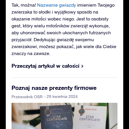
Tak, można!
Nazwanie gwiazdy
imieniem Twojego
zwierzaka to słodki i wyjątkowy sposób na
okazanie miłości wobec niego. Jest to osobisty
gest, który wielu miłośników zwierząt wykonuje,
aby uhonorować swoich ukochanych futrzanych
przyjaciół. Dedykując gwiazdę swojemu
zwierzakowi, możesz pokazać, jak wiele dla Ciebie
znaczy na zawsze.
Przeczytaj artykuł w całości
Poznaj nasze prezenty firmowe
- 29 kwietnia 2024
Przewodnik OSR