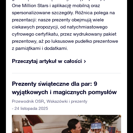
One Million Stars i aplikację mobilną oraz
spersonalizowane szczegóły. Różnica polega na
prezentacji: nasze prezenty obejmują wiele
ciekawych propozycji, od natychmiastowego
cyfrowego certyfikatu, przez wydrukowany pakiet
prezentowy, aż po luksusowe pudełko prezentowe
z pamiątkami i dodatkami.
Przeczytaj artykuł w całości
Prezenty świąteczne dla par: 9
wyjątkowych i magicznych pomysłów
Przewodnik OSR
Wskazówki i prezenty
- 24 listopada 2025