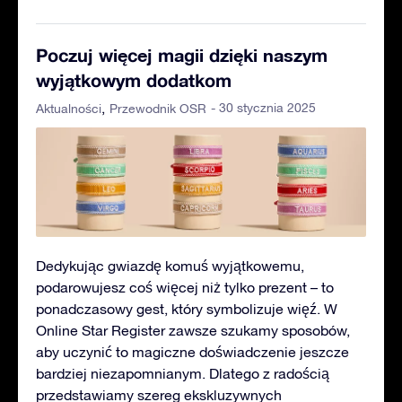
Poczuj więcej magii dzięki naszym
wyjątkowym dodatkom
- 30 stycznia 2025
Aktualności
Przewodnik OSR
Dedykując gwiazdę komuś wyjątkowemu,
podarowujesz coś więcej niż tylko prezent – to
ponadczasowy gest, który symbolizuje więź. W
Online Star Register zawsze szukamy sposobów,
aby uczynić to magiczne doświadczenie jeszcze
bardziej niezapomnianym. Dlatego z radością
przedstawiamy szereg ekskluzywnych