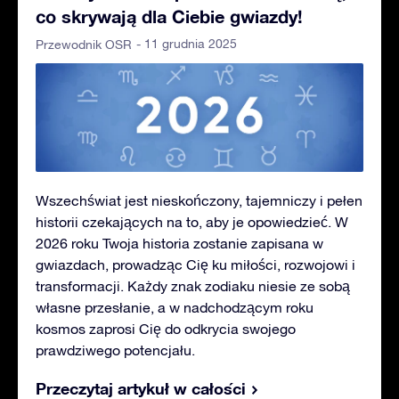
co skrywają dla Ciebie gwiazdy!
- 11 grudnia 2025
Przewodnik OSR
Wszechświat jest nieskończony, tajemniczy i pełen
historii czekających na to, aby je opowiedzieć. W
2026 roku Twoja historia zostanie zapisana w
gwiazdach, prowadząc Cię ku miłości, rozwojowi i
transformacji. Każdy znak zodiaku niesie ze sobą
własne przesłanie, a w nadchodzącym roku
kosmos zaprosi Cię do odkrycia swojego
prawdziwego potencjału.
Przeczytaj artykuł w całości