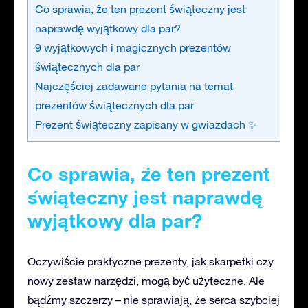
Co sprawia, że ten prezent świąteczny jest
naprawdę wyjątkowy dla par?
9 wyjątkowych i magicznych prezentów
świątecznych dla par
Najczęściej zadawane pytania na temat
prezentów świątecznych dla par
Prezent świąteczny zapisany w gwiazdach ✨
Co sprawia, że
ten
prezent
świąteczny jest naprawdę
wyjątkowy dla par?
Oczywiście praktyczne prezenty, jak skarpetki czy
nowy zestaw narzędzi, mogą być użyteczne. Ale
bądźmy szczerzy – nie sprawiają, że serca szybciej