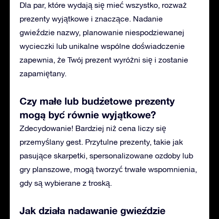
Dla par, które wydają się mieć wszystko, rozważ
prezenty wyjątkowe i znaczące. Nadanie
gwieździe nazwy, planowanie niespodziewanej
wycieczki lub unikalne wspólne doświadczenie
zapewnia, że Twój prezent wyróżni się i zostanie
zapamiętany.
Czy małe lub budżetowe prezenty
mogą być równie wyjątkowe?
Zdecydowanie! Bardziej niż cena liczy się
przemyślany gest. Przytulne prezenty, takie jak
pasujące skarpetki, spersonalizowane ozdoby lub
gry planszowe, mogą tworzyć trwałe wspomnienia,
gdy są wybierane z troską.
Jak działa nadawanie gwieździe