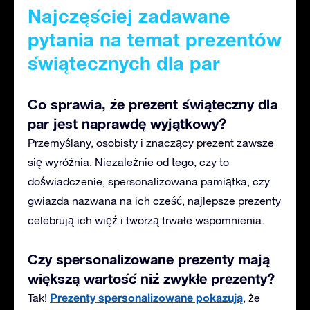
Najczęściej zadawane
pytania na temat prezentów
świątecznych dla par
Co sprawia, że prezent świąteczny dla
par jest naprawdę wyjątkowy?
Przemyślany, osobisty i znaczący prezent zawsze
się wyróżnia. Niezależnie od tego, czy to
doświadczenie, spersonalizowana pamiątka, czy
gwiazda nazwana na ich cześć, najlepsze prezenty
celebrują ich więź i tworzą trwałe wspomnienia.
Czy spersonalizowane prezenty mają
większą wartość niż zwykłe prezenty?
Prezenty spersonalizowane pokazują
Tak!
, że