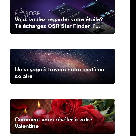
Vous voulez regarder votre étoile?
Téléchargez OSR Star Finder, l’...
Un voyage à travers notre système
solaire
Comment vous révéler à votre
Valentine