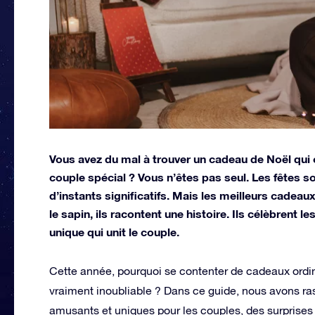
Vous avez du mal à trouver un cadeau de Noël qui 
couple spécial ? Vous n’êtes pas seul. Les fêtes 
d’instants significatifs. Mais les meilleurs cadea
le sapin, ils racontent une histoire. Ils célèbrent les
unique qui unit le couple.
Cette année, pourquoi se contenter de cadeaux ordi
vraiment inoubliable ? Dans ce guide, nous avons ra
amusants et uniques pour les couples, des surprises 