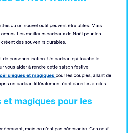
es ou un nouvel outil peuvent être utiles. Mais
s cœurs. Les meilleurs cadeaux de Noël pour les
t créent des souvenirs durables.
in et de personnalisation. Un cadeau qui touche le
our vous aider à rendre cette saison festive
oël uniques et magiques
pour les couples, allant de
ris un cadeau littéralement écrit dans les étoiles.
 et magiques pour les
er écrasant, mais ce n’est pas nécessaire. Ces neuf