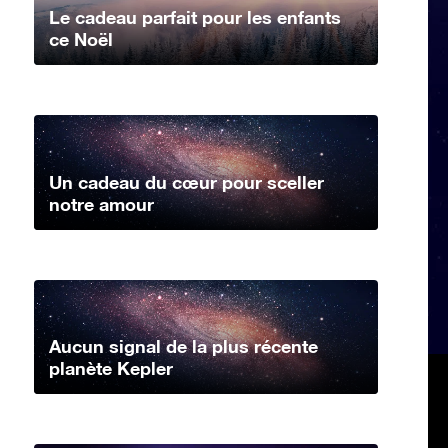
Le cadeau parfait pour les enfants
ce Noël
Un cadeau du cœur pour sceller
notre amour
Aucun signal de la plus récente
planète Kepler