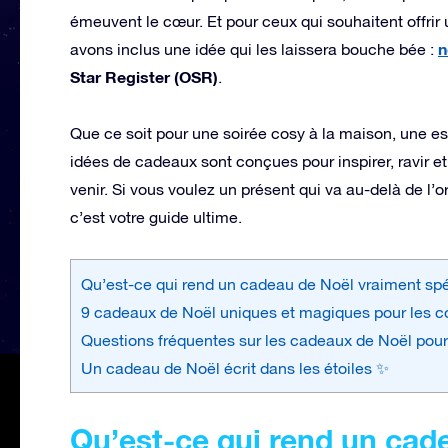
émeuvent le cœur. Et pour ceux qui souhaitent offrir u
n
avons inclus une idée qui les laissera bouche bée :
Star Register (OSR)
.
Que ce soit pour une soirée cosy à la maison, une e
idées de cadeaux sont conçues pour inspirer, ravir e
venir. Si vous voulez un présent qui va au-delà de l’o
c’est votre guide ultime.
Qu’est-ce qui rend un cadeau de Noël vraiment spé
9 cadeaux de Noël uniques et magiques pour les c
Questions fréquentes sur les cadeaux de Noël pour
Un cadeau de Noël écrit dans les étoiles ✨
Qu’est-ce qui rend un cad