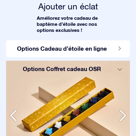
Ajouter un éclat
Améliorez votre cadeau de
baptême d’étoile avec nos
options exclusives !
Options Cadeau d’étoile en ligne
Options Coffret cadeau OSR