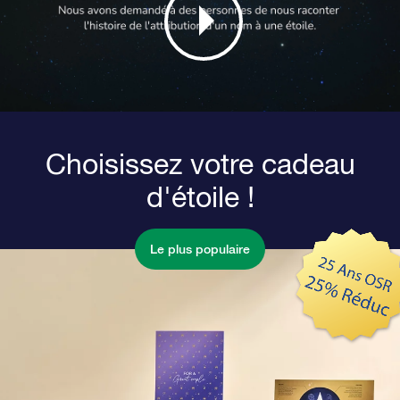
Choisissez votre cadeau
d'étoile !
Le plus populaire