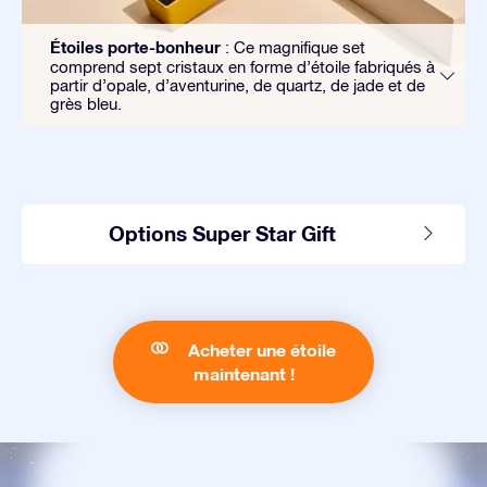
Étoiles porte-bonheur
: Ce magnifique set
comprend sept cristaux en forme d’étoile fabriqués à
partir d’opale, d’aventurine, de quartz, de jade et de
grès bleu.
Options Super Star Gift
Acheter une étoile
maintenant !