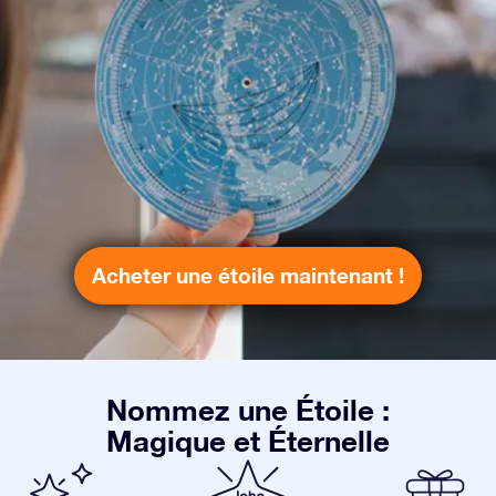
Acheter une étoile maintenant !
Nommez une Étoile :
Magique et Éternelle