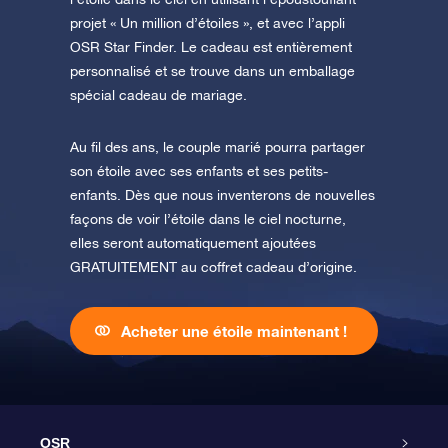
projet « Un million d’étoiles », et avec l’appli
OSR Star Finder. Le cadeau est entièrement
personnalisé et se trouve dans un emballage
spécial cadeau de mariage.
Au fil des ans, le couple marié pourra partager
son étoile avec ses enfants et ses petits-
enfants. Dès que nous inventerons de nouvelles
façons de voir l’étoile dans le ciel nocturne,
elles seront automatiquement ajoutées
GRATUITEMENT au coffret cadeau d’origine.
Acheter une étoile maintenant !
OSR