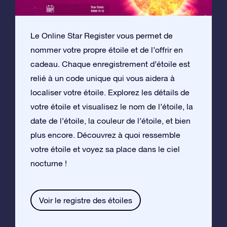
Le Online Star Register vous permet de
nommer votre propre étoile et de l’offrir en
cadeau. Chaque enregistrement d’étoile est
relié à un code unique qui vous aidera à
localiser votre étoile. Explorez les détails de
votre étoile et visualisez le nom de l’étoile, la
date de l’étoile, la couleur de l’étoile, et bien
plus encore. Découvrez à quoi ressemble
votre étoile et voyez sa place dans le ciel
nocturne !
Voir le registre des étoiles