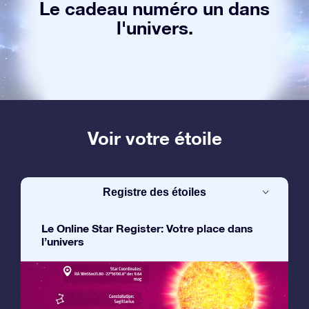
Le cadeau numéro un dans
l'univers.
Voir votre étoile
Registre des étoiles
Le Online Star Register: Votre place dans
l’univers