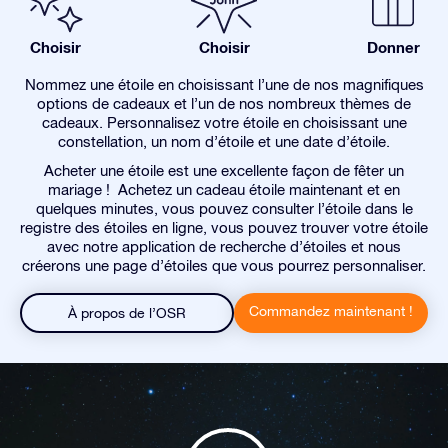
Choisir
Choisir
Donner
Nommez une étoile en choisissant l’une de nos magnifiques
options de cadeaux et l’un de nos nombreux thèmes de
cadeaux. Personnalisez votre étoile en choisissant une
constellation, un nom d’étoile et une date d’étoile.
Acheter une étoile est une excellente façon de fêter un
mariage ! Achetez un cadeau étoile maintenant et en
quelques minutes, vous pouvez consulter l’étoile dans le
registre des étoiles en ligne, vous pouvez trouver votre étoile
avec notre application de recherche d’étoiles et nous
créerons une page d’étoiles que vous pourrez personnaliser.
Commandez maintenant !
À propos de l’OSR