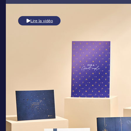
Lire la vidéo