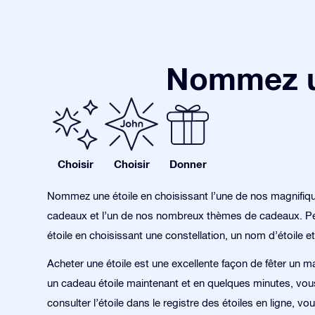
Nommez un
Choisir
Choisir
Donner
Nommez une étoile en choisissant l’une de nos magnifiq
cadeaux et l’un de nos nombreux thèmes de cadeaux. Pe
étoile en choisissant une constellation, un nom d’étoile et
Acheter une étoile est une excellente façon de fêter un 
un cadeau étoile maintenant et en quelques minutes, vo
consulter l’étoile dans le registre des étoiles en ligne, v