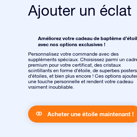
Ajouter un éclat
Améliorez votre cadeau de baptême d’étoi
avec nos options exclusives !
Personnalisez votre commande avec des
suppléments spéciaux. Choisissez parmi un cadr
premium pour votre certificat, des cristaux
scintillants en forme d’étoile, de superbes posters
d’étoiles, et bien plus encore ! Ces options ajoute
une touche personnelle et rendent votre cadeau
vraiment inoubliable.
Acheter une étoile maintenant !