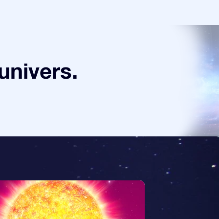
univers.