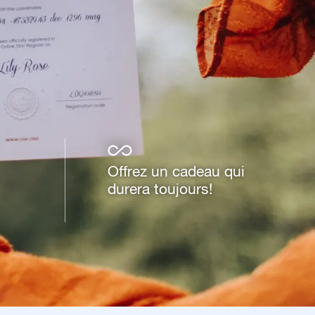
Offrez un cadeau qui
durera toujours!