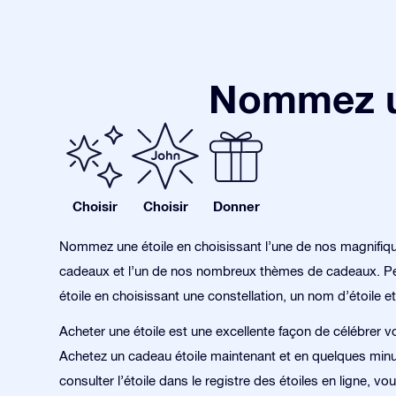
Nommez un
Choisir
Choisir
Donner
Nommez une étoile en choisissant l’une de nos magnifiq
cadeaux et l’un de nos nombreux thèmes de cadeaux. Pe
étoile en choisissant une constellation, un nom d’étoile et
Acheter une étoile est une excellente façon de célébrer v
Achetez un cadeau étoile maintenant et en quelques min
consulter l’étoile dans le registre des étoiles en ligne, v