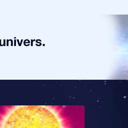
univers.