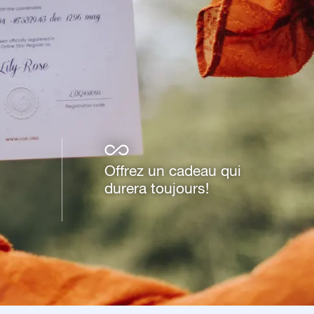
Offrez un cadeau qui
durera toujours!