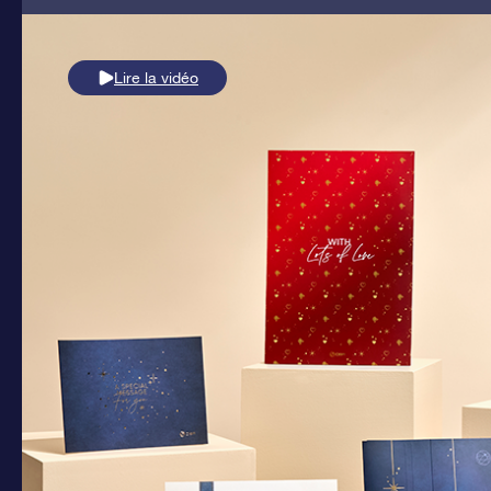
Lire la vidéo