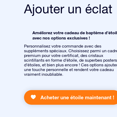
Ajouter un éclat
Améliorez votre cadeau de baptême d’étoi
avec nos options exclusives !
Personnalisez votre commande avec des
suppléments spéciaux. Choisissez parmi un cadr
premium pour votre certificat, des cristaux
scintillants en forme d’étoile, de superbes posters
d’étoiles, et bien plus encore ! Ces options ajoute
une touche personnelle et rendent votre cadeau
vraiment inoubliable.
Acheter une étoile maintenant !