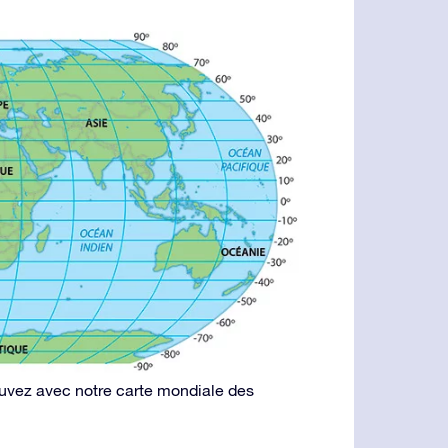
ouvez avec notre carte mondiale des