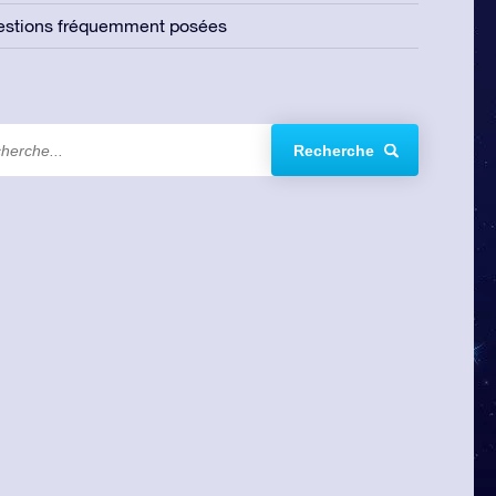
estions fréquemment posées
Recherche