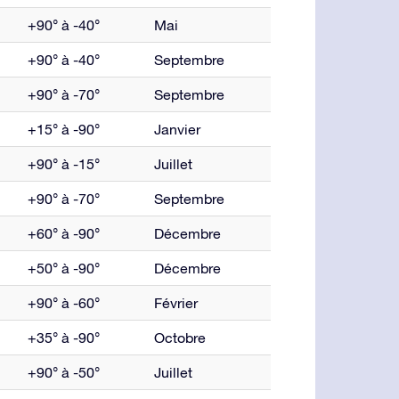
+90° à -40°
Mai
+90° à -40°
Septembre
+90° à -70°
Septembre
+15° à -90°
Janvier
+90° à -15°
Juillet
+90° à -70°
Septembre
+60° à -90°
Décembre
+50° à -90°
Décembre
+90° à -60°
Février
+35° à -90°
Octobre
+90° à -50°
Juillet