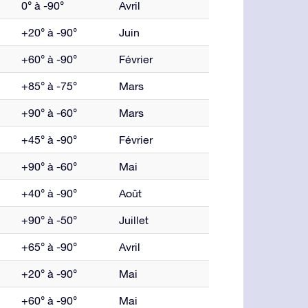
0° à -90°
Avril
+20° à -90°
Juin
+60° à -90°
Février
+85° à -75°
Mars
+90° à -60°
Mars
+45° à -90°
Février
+90° à -60°
Mai
+40° à -90°
Août
+90° à -50°
Juillet
+65° à -90°
Avril
+20° à -90°
Mai
+60° à -90°
Mai