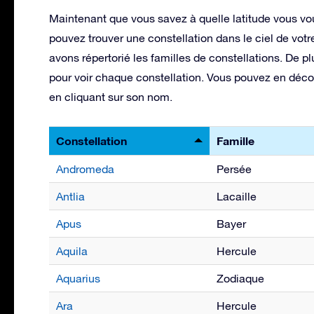
Maintenant que vous savez à quelle latitude vous vo
pouvez trouver une constellation dans le ciel de votr
avons répertorié les familles de constellations. De pl
pour voir chaque constellation. Vous pouvez en déco
en cliquant sur son nom.
Constellation
Famille
Andromeda
Persée
Antlia
Lacaille
Apus
Bayer
Aquila
Hercule
Aquarius
Zodiaque
Ara
Hercule