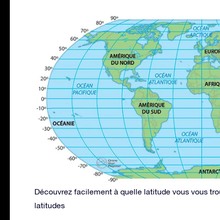
Découvrez facilement à quelle latitude vous vous tr
latitudes