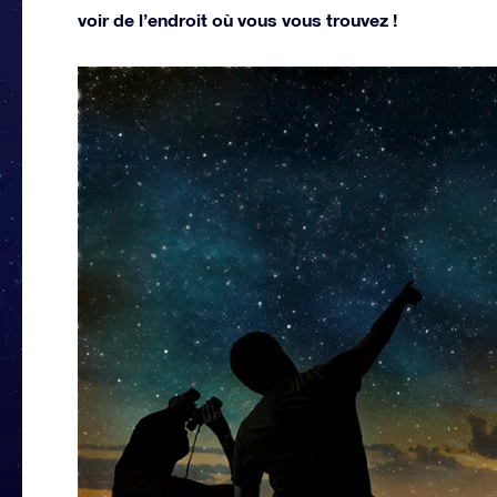
voir de l’endroit où vous vous trouvez !