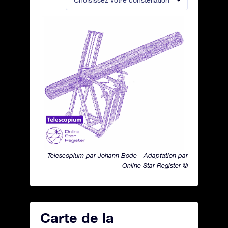
Choisissez votre constellation
Telescopium par Johann Bode - Adaptation par
Online Star Register ©
Carte de la