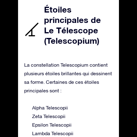
Étoiles
principales de
Le Télescope
(Telescopium)
La constellation Telescopium contient
plusieurs étoiles brillantes qui dessinent
sa forme. Certaines de ces étoiles
principales sont :
Alpha Telescopii
Zeta Telescopii
Epsilon Telescopii
Lambda Telescopii