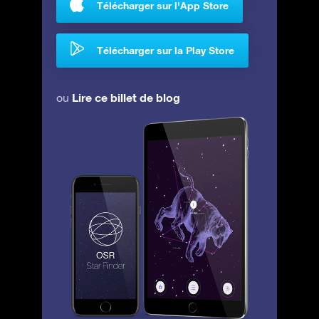
Télécharger sur l'App Store
Télécharger sur la Play Store
Lire ce billet de blog
ou