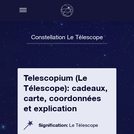
Constellation Le Télescope
Telescopium (Le
Télescope): cadeaux,
carte, coordonnées
et explication
Signification:
Le Télescope