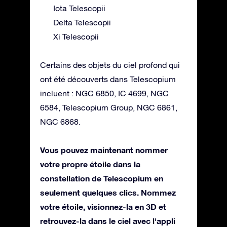
Iota Telescopii
Delta Telescopii
Xi Telescopii
Certains des objets du ciel profond qui
ont été découverts dans Telescopium
incluent : NGC 6850, IC 4699, NGC
6584, Telescopium Group, NGC 6861,
NGC 6868.
Vous pouvez maintenant nommer
votre propre étoile dans la
constellation de Telescopium en
seulement quelques clics. Nommez
votre étoile, visionnez-la en 3D et
retrouvez-la dans le ciel avec l'appli