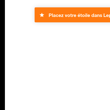
Placez votre étoile dans Le