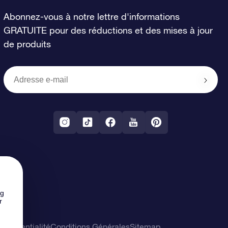
Abonnez-vous à notre lettre d'informations
GRATUITE pour des réductions et des mises à jour
de produits
ng
r
confidentialité
Conditions Générales
Sitemap