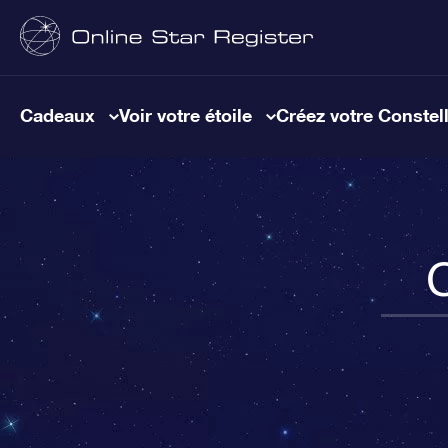
Cadeaux
Voir votre étoile
Créez votre Constel
C