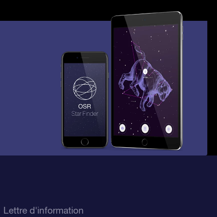
Lettre d'information