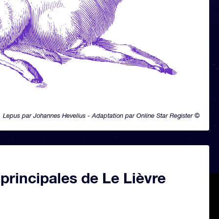
Lepus par Johannes Hevelius - Adaptation par Online Star Register ©
 principales de Le Lièvre
)