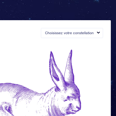
Choisissez votre constellation