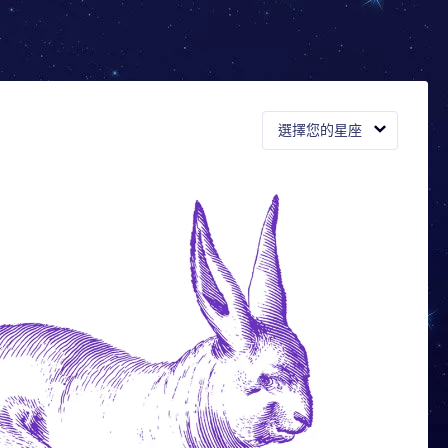
選擇您的星座