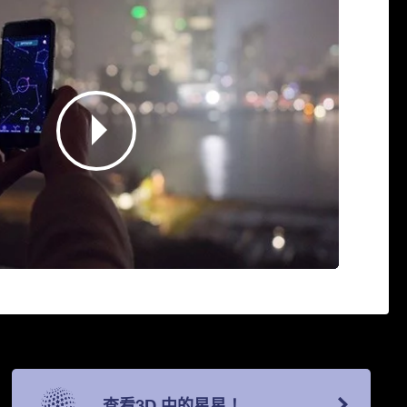
查看3D 中的星星！