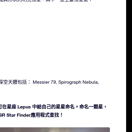
體包括： Messier 79, Spirograph Nebula,
在星座 Lepus 中給自己的星星命名。命名一顆星，
 Star Finder應用程式查找！