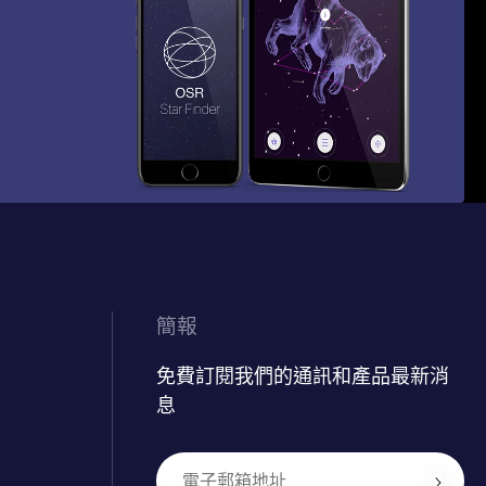
簡報
免費訂閱我們的通訊和產品最新消
息