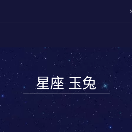
星座 玉兔