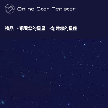
禮品
觀看您的星星
創建您的星座