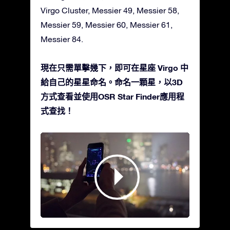
Virgo Cluster, Messier 49, Messier 58,
Messier 59, Messier 60, Messier 61,
Messier 84.
現在只需單擊幾下，即可在星座 Virgo 中
給自己的星星命名。命名一顆星，以3D
方式查看並使用OSR Star Finder應用程
式查找！