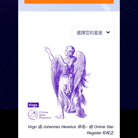
選擇您的星座
Virgo 由 Johannes Hevelius 命名– 由 Online Star
Register ©校正