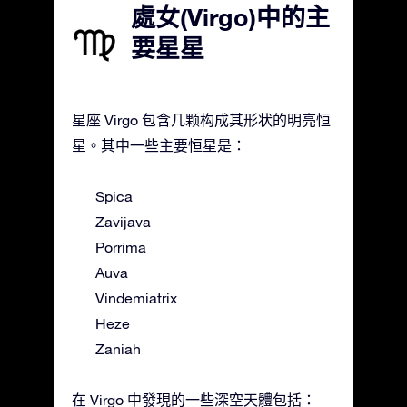
處女(Virgo)中的主
要星星
星座 Virgo 包含几颗构成其形状的明亮恒
星。其中一些主要恒星是：
Spica
Zavijava
Porrima
Auva
Vindemiatrix
Heze
Zaniah
在 Virgo 中發現的一些深空天體包括：