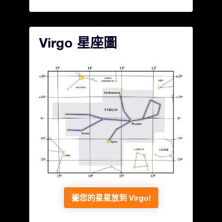
Virgo 星座圖
把您的星星放到 Virgo!