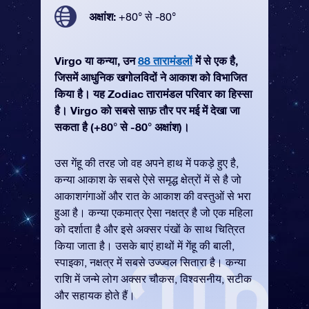
अक्षांश:
+80° से -80°
Virgo या कन्या, उन
88 तारामंडलों
में से एक है,
जिसमें आधुनिक खगोलविदों ने आकाश को विभाजित
किया है। यह Zodiac तारामंडल परिवार का हिस्सा
है। Virgo को सबसे साफ़ तौर पर मई में देखा जा
सकता है (+80° से -80° अक्षांश)।
उस गेंहू की तरह जो वह अपने हाथ में पकड़े हुए है,
कन्या आकाश के सबसे ऐसे समृद्ध क्षेत्रों में से है जो
आकाशगंगाओं और रात के आकाश की वस्तुओं से भरा
हुआ है। कन्या एकमात्र ऐसा नक्षत्र है जो एक महिला
को दर्शाता है और इसे अक्सर पंखों के साथ चित्रित
किया जाता है। उसके बाएं हाथों में गेंहू की बाली,
स्पाइका, नक्षत्र में सबसे उज्ज्वल सितारा है। कन्या
राशि में जन्मे लोग अक्सर चौकस, विश्वसनीय, सटीक
और सहायक होते हैं।