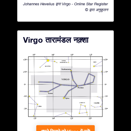
Johannes Hevelius द्वारा Virgo - Online Star Register
© द्वारा अनुकूलन
Virgo तारामंडल नक़्शा