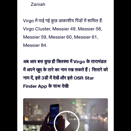
Zaniah
Virgo में पाई गई कुछ आकाशीय पिंडों में शामिल हैं:
Virgo Cluster, Messier 49, Messier 58,
Messier 59, Messier 60, Messier 61,
Messier 84.
अब आप बस कुछ ही क्लिक्स में Virgo के तारामंडल
में अपने ख़ुद के तारे का नाम रख सकते हैं। सितारे को
नाम दें, इसे 3डी में देखें और इसे OSR Star
Finder App के साथ देखें!