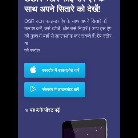
साथ अपने सितारे को देखें!
OSR स्टार फाइन्डर ऐप के साथ अपने सितारे की
तलाश करें, उसे खोजें, और उसे निहारें। आप इस ऐप
को मुफ़्त में यहाँ से डाउनलोड कर सकते हैं:
ऐप स्टोर
या
प्ले स्टोर
!
एपस्टोर में डाउनलोड करें
प्लेस्टोर में डाउनलोड करें
यह ब्लॉगपोस्ट पढ़ें
या