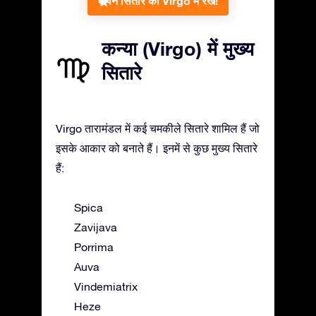
अपने सितारे को Virgo में रखें!
कन्या (Virgo) में मुख्य
सितारे
Virgo तारामंडल में कई चमकीले सितारे शामिल हैं जो
इसके आकार को बनाते हैं। इनमें से कुछ मुख्य सितारे
हैं:
Spica
Zavijava
Porrima
Auva
Vindemiatrix
Heze