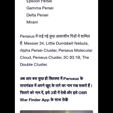
Epsilon Persei
Gamma Persei
Delta Persei
Miram
Perseus में पाई गई कुछ आकाशीय पिंडों में शामिल
हैं: Messier 34, Little Dumbbell Nebula,
Alpha Persei Cluster, Perseus Molecular
Cloud, Perseus Cluster, 3C 83.1B, The
Double Cluster.
अब आप बस कुछ ही क्लिक्स में Perseus के
तारामंडल में अपने ख़ुद के तारे का नाम रख सकते हैं।
सितारे को नाम दें, इसे 3डी में देखें और इसे OSR
Star Finder App के साथ देखें!