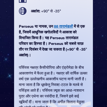
अक्षांश:
+90° से -35°
Perseus या नायक, उन
88 तारामंडलों
में से एक
है, जिसमें आधुनिक खगोलविदों ने आकाश को
विभाजित किया है। यह Perseus तारामंडल
परिवार का हिस्सा है। Perseus को सबसे साफ़
तौर पर दिसंबर में देखा जा सकता है (+90° से -35°
अक्षांश)।
पर्सियस नक्षत्र कैसीयोपिया और एंड्रोमेडा के बीच
आकाशगंगा में फैला हुआ है। नक्षत्र की वार्षिक उल्का
वर्षा एक उल्लेखनीय आकाशीय घटना मानी जाती है।
माना जाता है कि धूमकेतु स्विफ़्ट-टटल के मलबे से
पर्सिड्स आते हैं। पर्सियस ज़्यूस का आधा-नाशवान
पुत्र और एथेना का पसंदीदा है, जिसने इसे कई
खूबियाँ दीं। माना जाता है कि अर्गोल सितारा मेडुसा