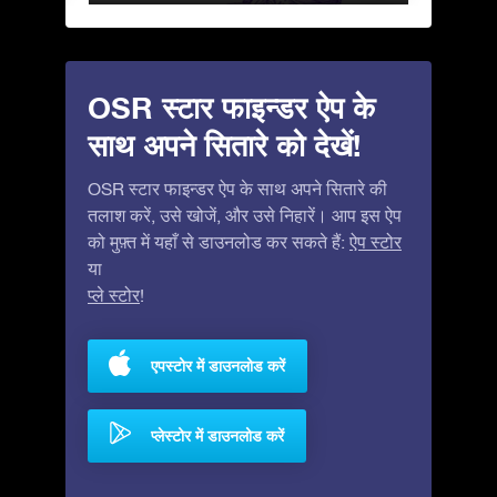
OSR स्टार फाइन्डर ऐप के
साथ अपने सितारे को देखें!
OSR स्टार फाइन्डर ऐप के साथ अपने सितारे की
तलाश करें, उसे खोजें, और उसे निहारें। आप इस ऐप
को मुफ़्त में यहाँ से डाउनलोड कर सकते हैं:
ऐप स्टोर
या
प्ले स्टोर
!
एपस्टोर में डाउनलोड करें
प्लेस्टोर में डाउनलोड करें