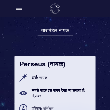
तारामंडल नायक
Perseus (नायक)
अर्थ:
नायक
सबसे साफ़ इस समय देखा जा सकता है:
दिसंबर
परिवार:
पर्सियस