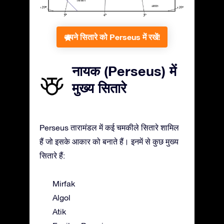
अपने सितारे को Perseus में रखें!
नायक (Perseus) में
मुख्य सितारे
Perseus तारामंडल में कई चमकीले सितारे शामिल
हैं जो इसके आकार को बनाते हैं। इनमें से कुछ मुख्य
सितारे हैं:
Mirfak
Algol
Atik