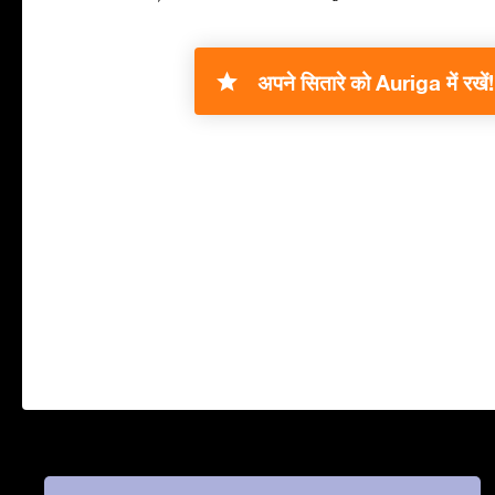
अपने सितारे को Auriga में रखें!