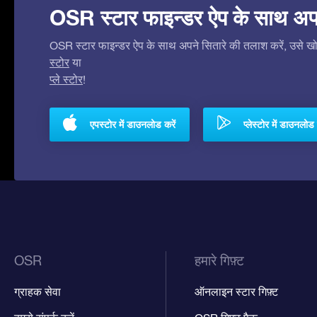
OSR स्टार फाइन्डर ऐप के साथ अपने 
OSR स्टार फाइन्डर ऐप के साथ अपने सितारे की तलाश करें, उसे खोजे
स्टोर
या
प्ले स्टोर
!
एपस्टोर में डाउनलोड करें
प्लेस्टोर में डाउनलोड 
OSR
हमारे गिफ़्ट
ग्राहक सेवा
ऑनलाइन स्टार गिफ़्ट