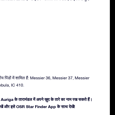
ीय पिंडों में शामिल हैं: Messier 36, Messier 37, Messier
bula, IC 410.
Auriga के तारामंडल में अपने ख़ुद के तारे का नाम रख सकते हैं।
ें देखें और इसे OSR Star Finder App के साथ देखें!