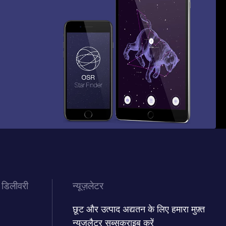
 डिलीवरी
न्यूज़लेटर
छूट और उत्पाद अद्यतन के लिए हमारा मुफ़्त
न्यूज़लैटर सब्सक्राइब करें