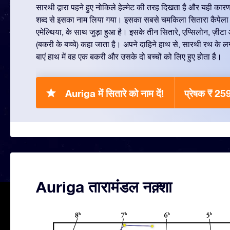
सारथी द्वारा पहने हुए नोकिले हेल्मेट की तरह दिखता है और यही कारण
शब्द से इसका नाम लिया गया। इसका सबसे चमकिला सितारा कैपेला 
एमेल्थिया, के साथ जुड़ा हुआ है। इसके तीन सितारे, एप्सिलोन, ज़ीट
(बकरी के बच्चे) कहा जाता है। अपने दाहिने हाथ से, सारथी रथ के 
बाएं हाथ में वह एक बकरी और उसके दो बच्चों को लिए हुए होता है।
Auriga में सितारे को नाम दें!
प्रेषक ₹ 25
Auriga तारामंडल नक़्शा