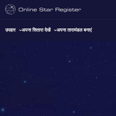
उपहार
अपना सितारा देखें
अपना तारामंडल बनाएं