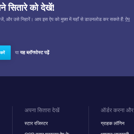
सितारे को देखें!
ं, और उसे निहारें। आप इस ऐप को मुफ़्त में यहाँ से डाउनलोड कर सकते हैं:
ऐप
यह ब्लॉगपोस्ट पढ़ें
या
करें
अपना सितारा देखें
ऑर्डर करना और
स्टार रजिस्टर
ग्राहक लॉगिन