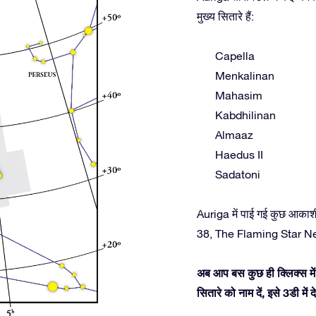
मुख्य सितारे हैं:
Capella
Menkalinan
Mahasim
Kabdhilinan
Almaaz
Haedus II
Sadatoni
Auriga में पाई गई कुछ आकाश
38, The Flaming Star Ne
अब आप बस कुछ ही क्लिक्स में 
सितारे को नाम दें, इसे 3डी म