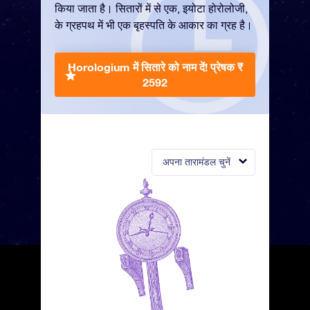
किया जाता है। सितारों में से एक, इयोटा होरोलोजी,
के ग्रहपथ में भी एक बृहस्पति के आकार का ग्रह है।
Horologium में सितारे को नाम दें!
प्रेषक ₹
2592
अपना तारामंडल चुनें