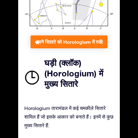
अपने सितारे को Horologium में रखें!
घड़ी (क्लॉक)
(Horologium) में
मुख्य सितारे
Horologium तारामंडल में कई चमकीले सितारे
शामिल हैं जो इसके आकार को बनाते हैं। इनमें से कुछ
मुख्य सितारे हैं: