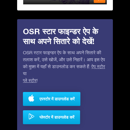
OSR स्टार फाइन्डर ऐप के
साथ अपने सितारे को देखें!
OSR स्टार फाइन्डर ऐप के साथ अपने सितारे की
तलाश करें, उसे खोजें, और उसे निहारें। आप इस ऐप
को मुफ़्त में यहाँ से डाउनलोड कर सकते हैं:
ऐप स्टोर
या
प्ले स्टोर
!
एपस्टोर में डाउनलोड करें
प्लेस्टोर में डाउनलोड करें