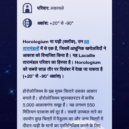
परिवार:
लकायले
अक्षांश:
+20° से -90°
Horologium या घड़ी (क्लॉक), उन
88
तारामंडलों
में से एक है, जिसमें आधुनिक खगोलविदों ने
आकाश को विभाजित किया है। यह Lacaille
तारामंडल परिवार का हिस्सा है। Horologium
को सबसे साफ़ तौर पर दिसंबर में देखा जा सकता है
(+20° से -90° अक्षांश)।
होरोलोजियम के छह मुख्य सितारे उसका आकार
बनाते हैं। होरोलोजियम सुपरक्लस्टर में करीब
5,000 आकाशगंगा समूह हैं। यह लगभग 550
मिलियन प्रकाश वर्ष दूर है। सबसे उज्ज्वल तारे का
उपयोग कुछ चित्रों में पेंडुलम का और अन्य चित्रों में
दीवार-घड़ी के मानों का प्रतिनिधित्व करने के लिए