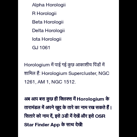
Alpha Horologii
R Horologii
Beta Horologii
Delta Horologii
Iota Horologii
GJ 1061
Horologium में पाई गई कुछ आकाशीय पिंडों में
शामिल हैं: Horologium Supercluster, NGC
1261, AM 1, NGC 1512.
अब आप बस कुछ ही क्लिक्स में Horologium के
तारामंडल में अपने ख़ुद के तारे का नाम रख सकते हैं।
सितारे को नाम दें, इसे 3डी में देखें और इसे OSR
Star Finder App के साथ देखें!