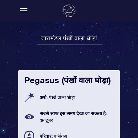
तारामंडल पंखों वाला घोड़ा
Pegasus (पंखों वाला घोड़ा)
अर्थ:
पंखों वाला घोड़ा
सबसे साफ़ इस समय देखा जा सकता है:
अक्टूबर
परिवार:
पर्सियस