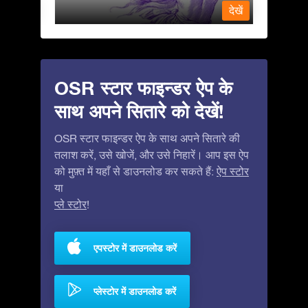
देखें
देखें
OSR स्टार फाइन्डर ऐप के
साथ अपने सितारे को देखें!
OSR स्टार फाइन्डर ऐप के साथ अपने सितारे की
तलाश करें, उसे खोजें, और उसे निहारें। आप इस ऐप
को मुफ़्त में यहाँ से डाउनलोड कर सकते हैं:
ऐप स्टोर
या
प्ले स्टोर
!
एपस्टोर में डाउनलोड करें
प्लेस्टोर में डाउनलोड करें