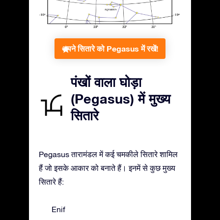
अपने सितारे को Pegasus में रखें!
पंखों वाला घोड़ा
(Pegasus) में मुख्य
सितारे
Pegasus तारामंडल में कई चमकीले सितारे शामिल
हैं जो इसके आकार को बनाते हैं। इनमें से कुछ मुख्य
सितारे हैं:
Enif