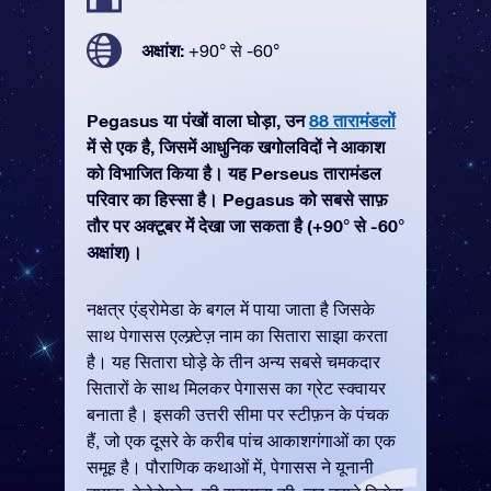
अक्षांश:
+90° से -60°
Pegasus या पंखों वाला घोड़ा, उन
88 तारामंडलों
में से एक है, जिसमें आधुनिक खगोलविदों ने आकाश
को विभाजित किया है। यह Perseus तारामंडल
परिवार का हिस्सा है। Pegasus को सबसे साफ़
तौर पर अक्टूबर में देखा जा सकता है (+90° से -60°
अक्षांश)।
नक्षत्र एंड्रोमेडा के बगल में पाया जाता है जिसके
साथ पेगासस एल्फ़्र्टेज़ नाम का सितारा साझा करता
है। यह सितारा घोड़े के तीन अन्य सबसे चमकदार
सितारों के साथ मिलकर पेगासस का ग्रेट स्क्वायर
बनाता है। इसकी उत्तरी सीमा पर स्टीफ़न के पंचक
हैं, जो एक दूसरे के करीब पांच आकाशगंगाओं का एक
समूह है। पौराणिक कथाओं में, पेगासस ने यूनानी