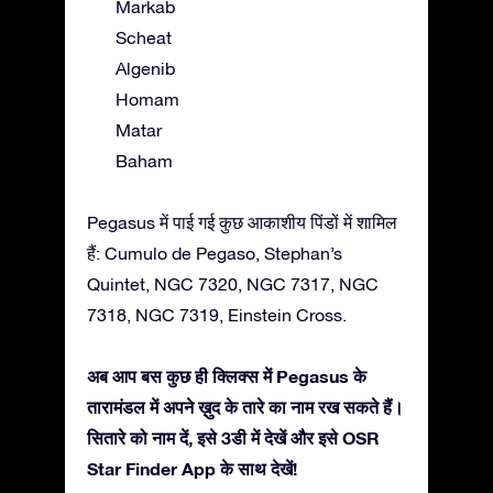
Markab
Scheat
Algenib
Homam
Matar
Baham
Pegasus में पाई गई कुछ आकाशीय पिंडों में शामिल
हैं: Cumulo de Pegaso, Stephan’s
Quintet, NGC 7320, NGC 7317, NGC
7318, NGC 7319, Einstein Cross.
अब आप बस कुछ ही क्लिक्स में Pegasus के
तारामंडल में अपने ख़ुद के तारे का नाम रख सकते हैं।
सितारे को नाम दें, इसे 3डी में देखें और इसे OSR
Star Finder App के साथ देखें!