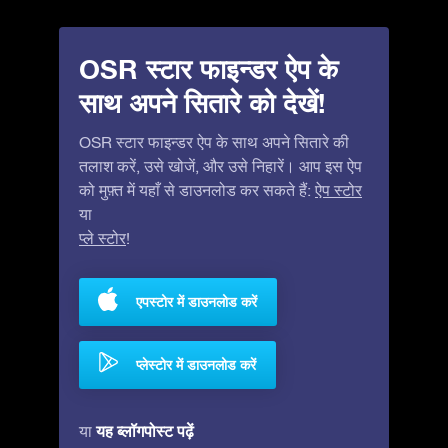
OSR स्टार फाइन्डर ऐप के
साथ अपने सितारे को देखें!
OSR स्टार फाइन्डर ऐप के साथ अपने सितारे की
तलाश करें, उसे खोजें, और उसे निहारें। आप इस ऐप
को मुफ़्त में यहाँ से डाउनलोड कर सकते हैं:
ऐप स्टोर
या
प्ले स्टोर
!
एपस्टोर में डाउनलोड करें
प्लेस्टोर में डाउनलोड करें
यह ब्लॉगपोस्ट पढ़ें
या