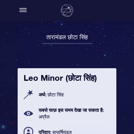
तारामंडल छोटा सिंह
Leo Minor (छोटा सिंह)
अर्थ:
छोटा सिंह
सबसे साफ़ इस समय देखा जा सकता है:
अप्रैल
परिवार:
सप्तर्षिमंडल