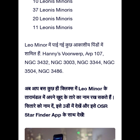
10 Leonis Minoris
37 Leonis Minoris
20 Leonis Minoris
11 Leonis Minoris
Leo Minor में पाई गई कुछ आकाशीय पिंडों में
शामिल हैं: Hanny’s Voorwerp, Arp 107,
NGC 3432, NGC 3003, NGC 3344, NGC
3504, NGC 3486.
अब आप बस कुछ ही क्लिक्स में Leo Minor के
तारामंडल में अपने ख़ुद के तारे का नाम रख सकते हैं।
सितारे को नाम दें, इसे 3डी में देखें और इसे OSR
Star Finder App के साथ देखें!