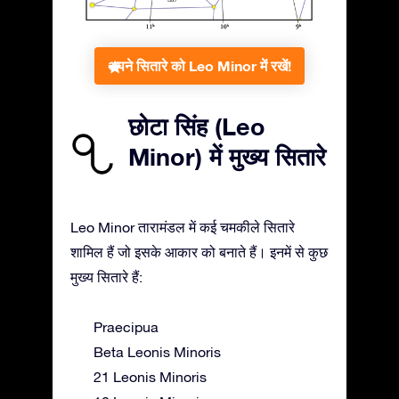
अपने सितारे को Leo Minor में रखें!
छोटा सिंह (Leo
Minor) में मुख्य सितारे
Leo Minor तारामंडल में कई चमकीले सितारे
शामिल हैं जो इसके आकार को बनाते हैं। इनमें से कुछ
मुख्य सितारे हैं:
Praecipua
Beta Leonis Minoris
21 Leonis Minoris