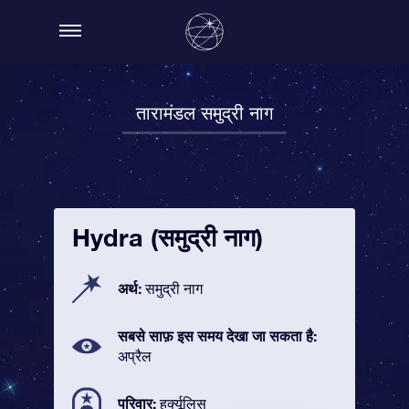
तारामंडल समुद्री नाग
Hydra (समुद्री नाग)
अर्थ:
समुद्री नाग
सबसे साफ़ इस समय देखा जा सकता है:
अप्रैल
परिवार:
हर्क्यूलिस