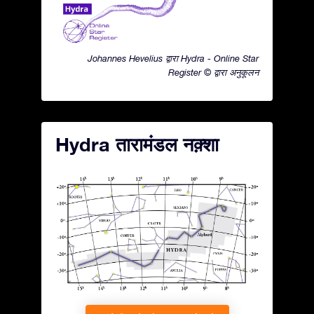
Johannes Hevelius द्वारा Hydra - Online Star
Register © द्वारा अनुकूलन
Hydra तारामंडल नक़्शा