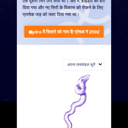
एक दूसरा सिर उगा लेती थी। अंत में, हाइड्रा को हरा
दिया गया और नए सिरों के विकास को रोकने के लिए
प्रत्येक जड़ को जला दिया गया था।
Hydra में सितारे को नाम दें!
प्रेषक ₹ 2592
अपना तारामंडल चुनें