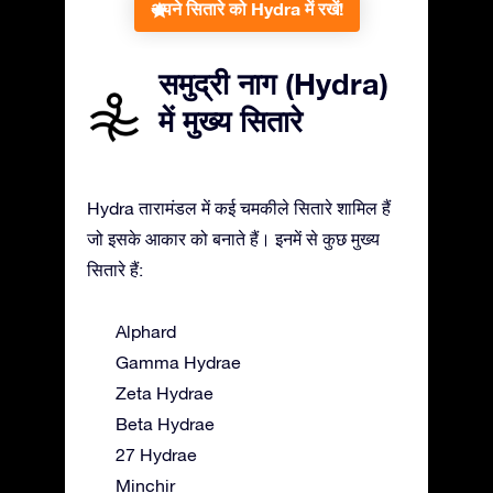
अपने सितारे को Hydra में रखें!
समुद्री नाग (Hydra)
में मुख्य सितारे
Hydra तारामंडल में कई चमकीले सितारे शामिल हैं
जो इसके आकार को बनाते हैं। इनमें से कुछ मुख्य
सितारे हैं:
Alphard
Gamma Hydrae
Zeta Hydrae
Beta Hydrae
27 Hydrae
Minchir