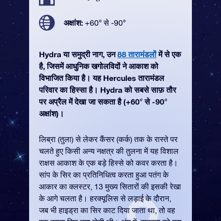
अक्षांश:
+60° से -90°
Hydra या समुद्री नाग, उन
88 तारामंडलों
में से एक
है, जिसमें आधुनिक खगोलविदों ने आकाश को
विभाजित किया है। यह Hercules तारामंडल
परिवार का हिस्सा है। Hydra को सबसे साफ़ तौर
पर अप्रैल में देखा जा सकता है (+60° से -90°
अक्षांश)।
लिब्रा (तुला) से लेकर कैंसर (कर्क) तक के रास्ते पर
चलते हुए किसी अन्य नक्षत्र की तुलना में यह विशाल
राक्षस आकाश के एक बड़े हिस्से को कवर करता है।
सांप के सिर का प्रतिनिधित्व करता हुआ पतंग के
आकार का क्लस्टर, 13 मुख्य सितारों की इसकी रेखा
के आगे चलता है। हरक्यूलिस से लड़ाई के दौरान,
जब भी हाइड्रा का सिर काट दिया जाता था, तो वह