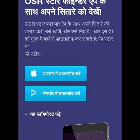
OSR स्टार फाइन्डर ऐप के
साथ अपने सितारे को देखें!
OSR स्टार फाइन्डर ऐप के साथ अपने सितारे की
तलाश करें, उसे खोजें, और उसे निहारें। आप इस ऐप
को मुफ़्त में यहाँ से डाउनलोड कर सकते हैं:
ऐप स्टोर
या
प्ले स्टोर
!
एपस्टोर में डाउनलोड करें
प्लेस्टोर में डाउनलोड करें
यह ब्लॉगपोस्ट पढ़ें
या