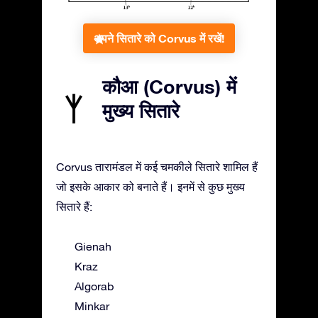
अपने सितारे को Corvus में रखें!
कौआ (Corvus) में
मुख्य सितारे
Corvus तारामंडल में कई चमकीले सितारे शामिल हैं
जो इसके आकार को बनाते हैं। इनमें से कुछ मुख्य
सितारे हैं:
Gienah
Kraz
Algorab
Minkar