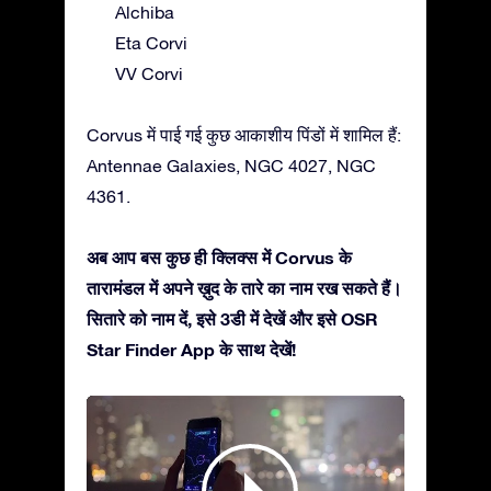
Alchiba
Eta Corvi
VV Corvi
Corvus में पाई गई कुछ आकाशीय पिंडों में शामिल हैं:
Antennae Galaxies, NGC 4027, NGC
4361.
अब आप बस कुछ ही क्लिक्स में Corvus के
तारामंडल में अपने ख़ुद के तारे का नाम रख सकते हैं।
सितारे को नाम दें, इसे 3डी में देखें और इसे OSR
Star Finder App के साथ देखें!