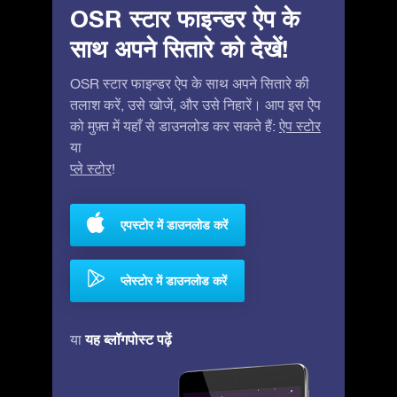
OSR स्टार फाइन्डर ऐप के
साथ अपने सितारे को देखें!
OSR स्टार फाइन्डर ऐप के साथ अपने सितारे की
तलाश करें, उसे खोजें, और उसे निहारें। आप इस ऐप
को मुफ़्त में यहाँ से डाउनलोड कर सकते हैं:
ऐप स्टोर
या
प्ले स्टोर
!
एपस्टोर में डाउनलोड करें
प्लेस्टोर में डाउनलोड करें
यह ब्लॉगपोस्ट पढ़ें
या