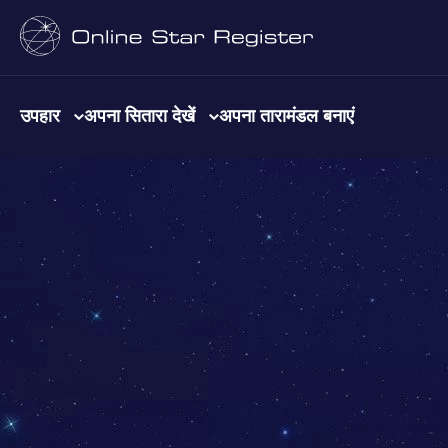
उपहार
अपना सितारा देखें
अपना तारामंडल बनाएं