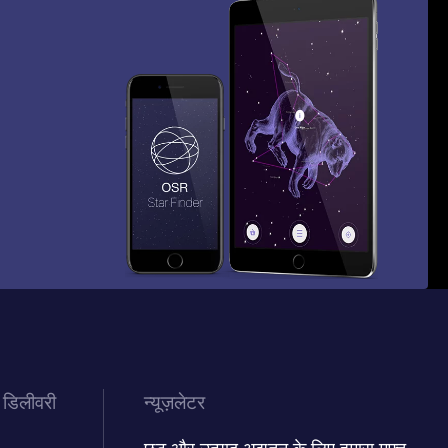
 डिलीवरी
न्यूज़लेटर