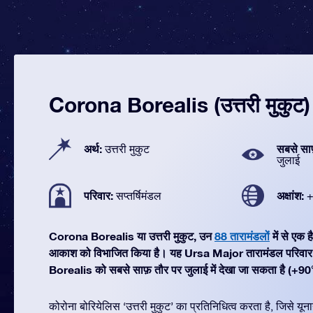
Corona Borealis (उत्तरी मुकुट)
अर्थ:
सबसे सा
उत्तरी मुकुट
जुलाई
परिवार:
अक्षांश:
सप्तर्षिमंडल
+
Corona Borealis या उत्तरी मुकुट, उन
88 तारामंडलों
में से एक 
आकाश को विभाजित किया है। यह Ursa Major तारामंडल परिवार
Borealis को सबसे साफ़ तौर पर जुलाई में देखा जा सकता है (+90°
कोरोना बोरियेलिस ‘उत्तरी मुकुट’ का प्रतिनिधित्व करता है, जिसे यून