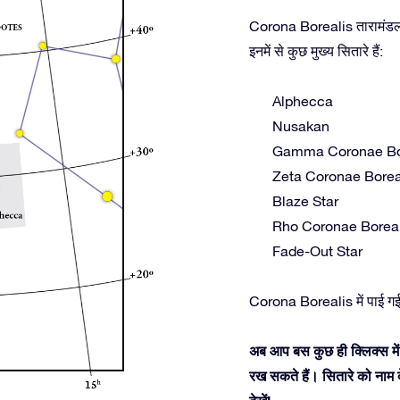
Corona Borealis तारामंडल म
इनमें से कुछ मुख्य सितारे हैं:
Alphecca
Nusakan
Gamma Coronae Bo
Zeta Coronae Borea
Blaze Star
Rho Coronae Boreal
Fade-Out Star
Corona Borealis में पाई गई 
अब आप बस कुछ ही क्लिक्स में
रख सकते हैं। सितारे को नाम 