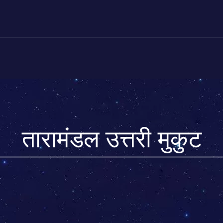
तारामंडल उत्तरी मुकुट