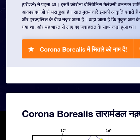
(एरीडने) ने पहना था। इसमें कोरोना बोरियेलिस गैलेक्सी क्लस्टर शाम
आकाशगंगाओं से भरा हुआ है। सात मुख्य तारे इसकी आकृति बनाते हैं
और हरक्यूलिस के बीच नज़र आता है। कहा जाता है कि मुकुट आग के देव
गया था, और यह भारत से लाए गए जवाहरात के साथ जड़ा हुआ था।
Corona Borealis में सितारे को नाम दें!
Corona Borealis तारामंडल नक़्