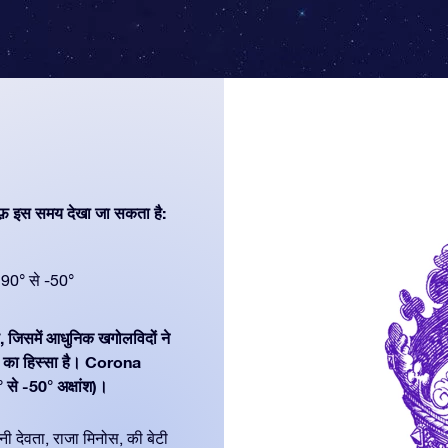
फ़ इस समय देखा जा सकता है:
90° से -50°
है, जिसमें आधुनिक खगोलविदों ने
 का हिस्सा है। Corona
 से -50° अक्षांश)।
ानी देवता, राजा मिनोस, की बेटी