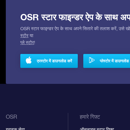
OSR स्टार फाइन्डर ऐप के साथ अपने 
OSR स्टार फाइन्डर ऐप के साथ अपने सितारे की तलाश करें, उसे खोजे
स्टोर
या
प्ले स्टोर
!
एपस्टोर में डाउनलोड करें
प्लेस्टोर में डाउनलोड 
OSR
हमारे गिफ़्ट
ग्राहक सेवा
ऑनलाइन स्टार गिफ़्ट