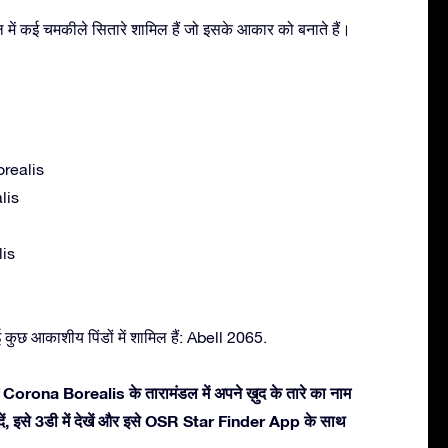
ें कई चमकीले सितारे शामिल हैं जो इसके आकार को बनाते हैं।
realis
lis
is
कुछ आकाशीय पिंडों में शामिल हैं: Abell 2065.
 Corona Borealis के तारामंडल में अपने ख़ुद के तारे का नाम
दें, इसे 3डी में देखें और इसे OSR Star Finder App के साथ