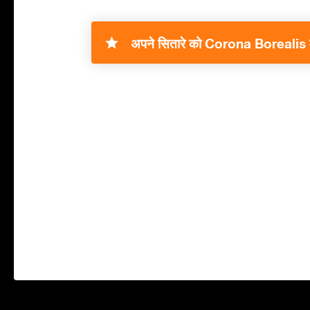
अपने सितारे को Corona Borealis में