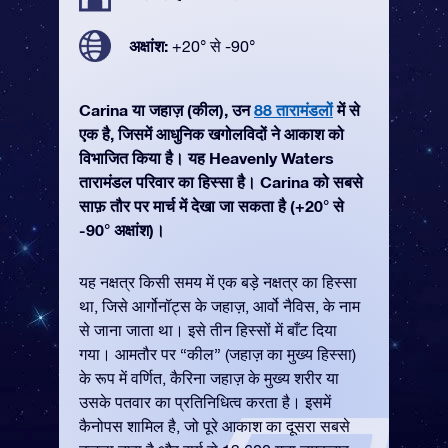
अक्षांश:
+20° से -90°
Carina या जहाज़ (कील), उन
88 तारामंडलों
में से
एक है, जिसमें आधुनिक खगोलविदों ने आकाश को
विभाजित किया है। यह Heavenly Waters
तारामंडल परिवार का हिस्सा है। Carina को सबसे
साफ़ तौर पर मार्च में देखा जा सकता है (+20° से
-90° अक्षांश)।
यह नक्षत्र किसी समय में एक बड़े नक्षत्र का हिस्सा
था, जिसे आर्गोनॉट्स के जहाज़, आर्वो नैविस, के नाम
से जाना जाता था। इसे तीन हिस्सों में बाँट दिया
गया। आमतौर पर “कील” (जहाज़ का मुख्य हिस्सा)
के रूप में वर्णित, कैरिना जहाज़ के मुख्य शरीर या
उसके पतवार का प्रतिनिधित्व करता है। इसमें
कैनोपस शामिल है, जो पूरे आकाश का दूसरा सबसे