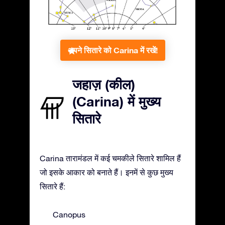
अपने सितारे को Carina में रखें!
जहाज़ (कील)
(Carina) में मुख्य
सितारे
Carina तारामंडल में कई चमकीले सितारे शामिल हैं
जो इसके आकार को बनाते हैं। इनमें से कुछ मुख्य
सितारे हैं:
Canopus