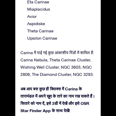
Eta Carinae
Miaplacidus
Avior
Aspidiske
Theta Carinae
Upsilon Carinae
Carina में पाई गई कुछ आकाशीय पिंडों में शामिल हैं:
Carina Nebula, Theta Carinae Cluster,
Wishing Well Cluster, NGC 3603, NGC
2808, The Diamond Cluster, NGC 3293.
अब आप बस कुछ ही क्लिक्स में Carina के
तारामंडल में अपने ख़ुद के तारे का नाम रख सकते हैं।
सितारे को नाम दें, इसे 3डी में देखें और इसे OSR
Star Finder App के साथ देखें!