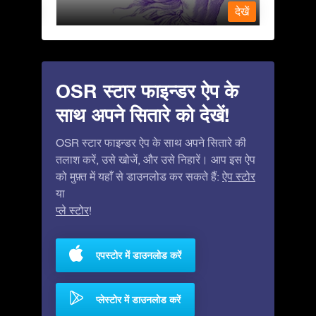
देखें
देखें
OSR स्टार फाइन्डर ऐप के
साथ अपने सितारे को देखें!
OSR स्टार फाइन्डर ऐप के साथ अपने सितारे की
तलाश करें, उसे खोजें, और उसे निहारें। आप इस ऐप
को मुफ़्त में यहाँ से डाउनलोड कर सकते हैं:
ऐप स्टोर
या
प्ले स्टोर
!
एपस्टोर में डाउनलोड करें
प्लेस्टोर में डाउनलोड करें