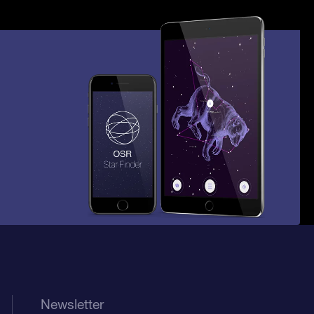
Newsletter