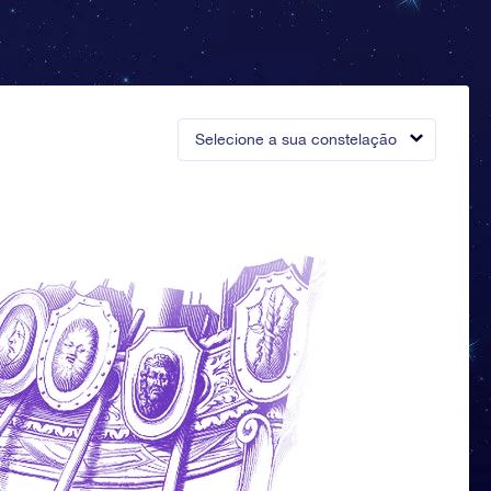
Selecione a sua constelação