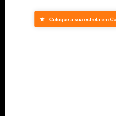
Coloque a sua estrela em Ca