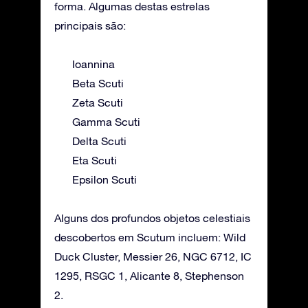
forma. Algumas destas estrelas
principais são:
Ioannina
Beta Scuti
Zeta Scuti
Gamma Scuti
Delta Scuti
Eta Scuti
Epsilon Scuti
Alguns dos profundos objetos celestiais
descobertos em Scutum incluem: Wild
Duck Cluster, Messier 26, NGC 6712, IC
1295, RSGC 1, Alicante 8, Stephenson
2.