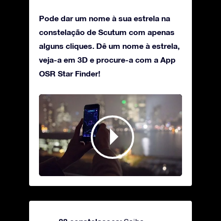
Pode dar um nome à sua estrela na
constelação de Scutum com apenas
alguns cliques. Dê um nome à estrela,
veja-a em 3D e procure-a com a App
OSR Star Finder!