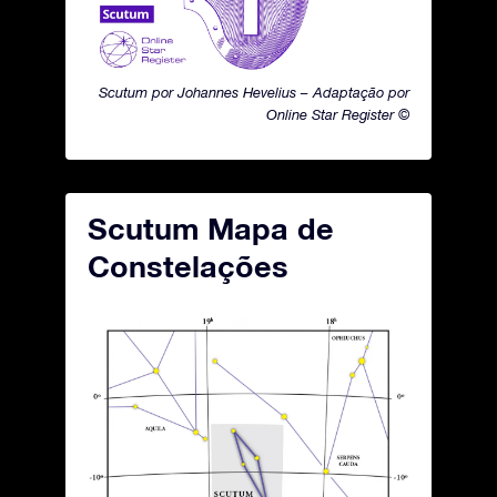
Scutum por Johannes Hevelius – Adaptação por
Online Star Register ©
Scutum Mapa de
Constelações