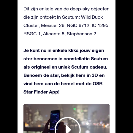
Dit zijn enkele van de deep-sky objecten
die zijn ontdekt in Scutum: Wild Duck
Cluster, Messier 26, NGC 6712, IC 1295,
RSGC 1, Alicante 8, Stephenson 2.
Je kunt nu in enkele kliks jouw eigen
ster benoemen in constellatie Scutum
als origineel en uniek Scutum cadeau.
Benoem de ster, bekijk hem in 3D en
vind hem aan de hemel met de OSR
Star Finder App!