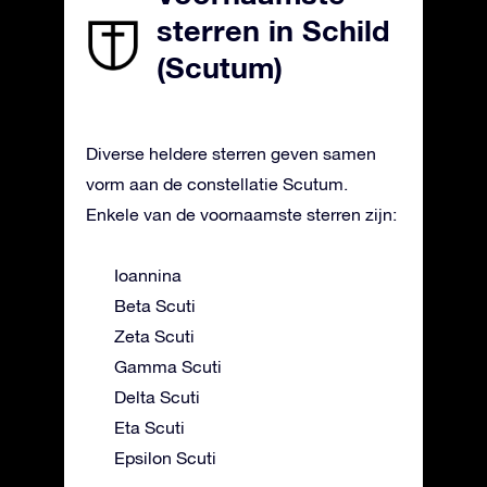
sterren in Schild
(Scutum)
Diverse heldere sterren geven samen
vorm aan de constellatie Scutum.
Enkele van de voornaamste sterren zijn:
Ioannina
Beta Scuti
Zeta Scuti
Gamma Scuti
Delta Scuti
Eta Scuti
Epsilon Scuti