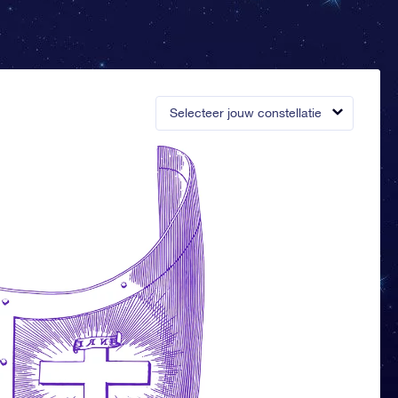
Selecteer jouw constellatie