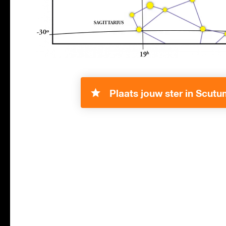
Plaats jouw ster in Scutu