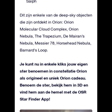
Saiph
Dit zijn enkele van de deep-sky objecten
die zijn ontdekt in Orion: Orion
Molecular Cloud Complex, Orion
Nebula, The Trapezium, De Mairan’s
Nebula, Messier 78, Horsehead Nebula,
Barnard's Loop.
Je kunt nu in enkele kliks jouw eigen
ster benoemen in constellatie Orion
als origineel en uniek Orion cadeau.
Benoem de ster, bekijk hem in 3D en
vind hem aan de hemel met de OSR
Star Finder App!