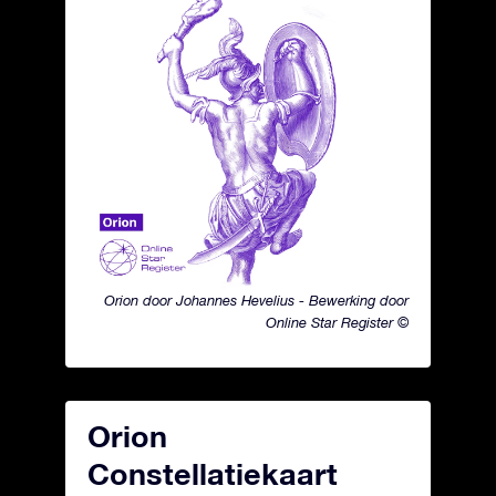
Orion door Johannes Hevelius - Bewerking door
Online Star Register ©
Orion
Constellatiekaart