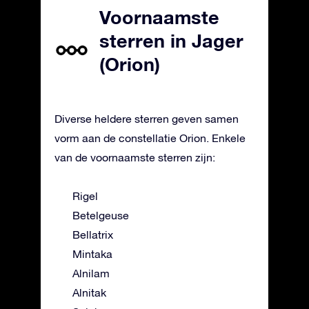
Voornaamste
sterren in Jager
(Orion)
Diverse heldere sterren geven samen
vorm aan de constellatie Orion. Enkele
van de voornaamste sterren zijn:
Rigel
Betelgeuse
Bellatrix
Mintaka
Alnilam
Alnitak