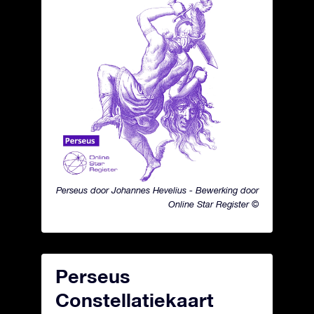
Perseus door Johannes Hevelius - Bewerking door
Online Star Register ©
Perseus
Constellatiekaart