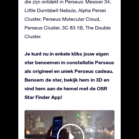
die zijn ontdekt in Perseus: Messier 34,
Little Dumbbell Nebula, Alpha Persei
Cluster, Perseus Molecular Cloud,
Perseus Cluster, 3C 83.1B, The Double
Cluster.
Je kunt nu in enkele kliks jouw eigen
ster benoemen in constellatie Perseus
als origineel en uniek Perseus cadeau.
Benoem de ster, bekijk hem in 3D en
vind hem aan de hemel met de OSR
Star Finder App!