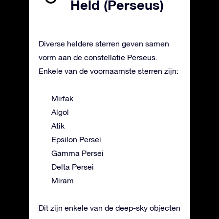
Held (Perseus)
Diverse heldere sterren geven samen
vorm aan de constellatie Perseus.
Enkele van de voornaamste sterren zijn:
Mirfak
Algol
Atik
Epsilon Persei
Gamma Persei
Delta Persei
Miram
Dit zijn enkele van de deep-sky objecten