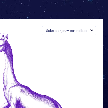
Selecteer jouw constellatie