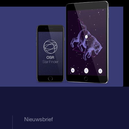
Nieuwsbrief