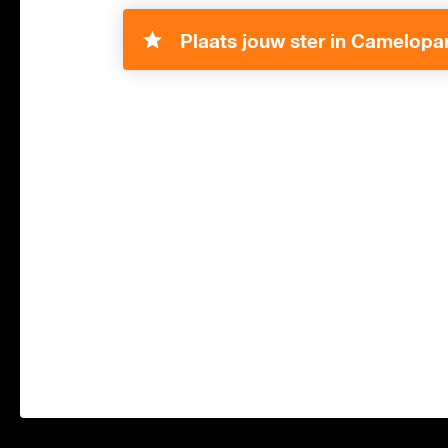
Plaats jouw ster in Camelopar