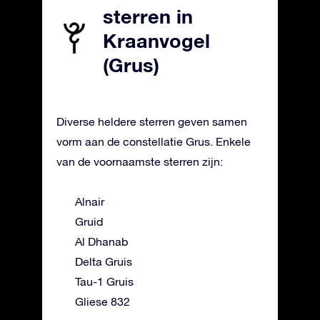
sterren in
Kraanvogel
(Grus)
Diverse heldere sterren geven samen
vorm aan de constellatie Grus. Enkele
van de voornaamste sterren zijn:
Alnair
Gruid
Al Dhanab
Delta Gruis
Tau-1 Gruis
Gliese 832