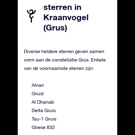
sterren in
Kraanvogel
(Grus)
Diverse heldere sterren geven samen
vorm aan de constellatie Grus. Enkele
van de voornaamste sterren zijn:
Alnair
Gruid
Al Dhanab
Delta Gruis
Tau-1 Gruis
Gliese 832