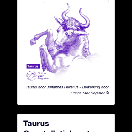
Taurus door Johannes Hevelius - Bewerking door
Online Star Register ©
Taurus