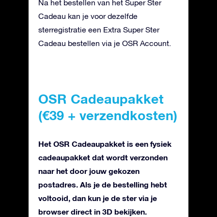
Na het bestellen van het Super Ster
Cadeau kan je voor dezelfde
sterregistratie een Extra Super Ster
Cadeau bestellen via je OSR Account.
OSR Cadeaupakket
(€39 + verzendkosten)
Het OSR Cadeaupakket is een fysiek
cadeaupakket dat wordt verzonden
naar het door jouw gekozen
postadres. Als je de bestelling hebt
voltooid, dan kun je de ster via je
browser direct in 3D bekijken.