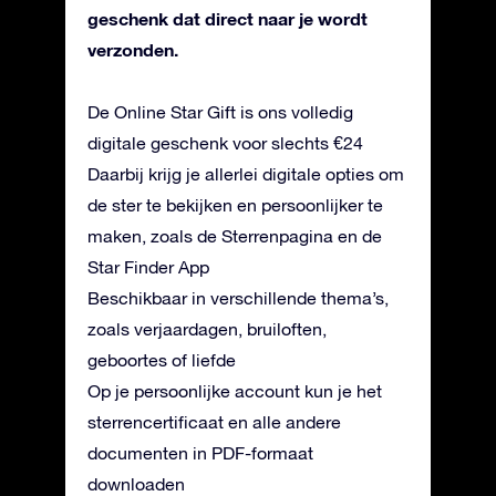
geschenk dat direct naar je wordt
verzonden.
De Online Star Gift is ons volledig
digitale geschenk voor slechts €24
Daarbij krijg je allerlei digitale opties om
de ster te bekijken en persoonlijker te
maken, zoals de Sterrenpagina en de
Star Finder App
Beschikbaar in verschillende thema’s,
zoals verjaardagen, bruiloften,
geboortes of liefde
Op je persoonlijke account kun je het
sterrencertificaat en alle andere
documenten in PDF-formaat
downloaden