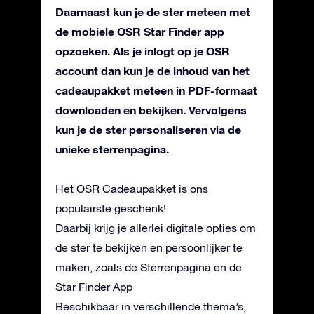
Daarnaast kun je de ster meteen met
de mobiele OSR Star Finder app
opzoeken. Als je inlogt op je OSR
account dan kun je de inhoud van het
cadeaupakket meteen in PDF-formaat
downloaden en bekijken. Vervolgens
kun je de ster personaliseren via de
unieke sterrenpagina.
Het OSR Cadeaupakket is ons
populairste geschenk!
Daarbij krijg je allerlei digitale opties om
de ster te bekijken en persoonlijker te
maken, zoals de Sterrenpagina en de
Star Finder App
Beschikbaar in verschillende thema’s,