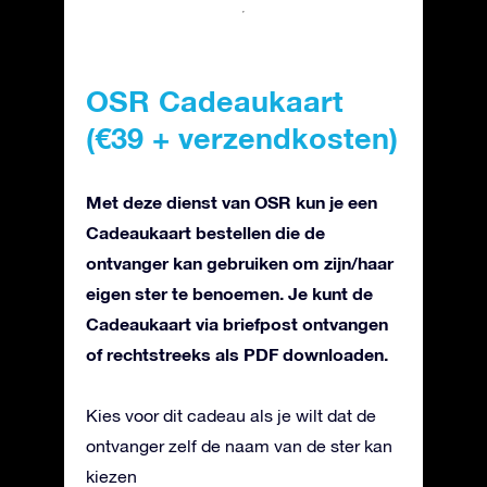
OSR Cadeaukaart
(€39 + verzendkosten)
Met deze dienst van OSR kun je een
Cadeaukaart bestellen die de
ontvanger kan gebruiken om zijn/haar
eigen ster te benoemen. Je kunt de
Cadeaukaart via briefpost ontvangen
of rechtstreeks als PDF downloaden.
Kies voor dit cadeau als je wilt dat de
ontvanger zelf de naam van de ster kan
kiezen