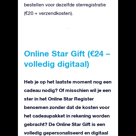
bestellen voor dezelfde sterregistratie
(€20 + verzendkosten).
Online Star Gift (€24 –
volledig digitaal)
Heb je op het laatste moment nog een
cadeau nodig? Of misschien wil je een
ster in het Online Star Register
benoemen zonder dat de kosten voor
het cadeaupakket in rekening worden
gebracht? De Online Star Gift is een
volledig gepersonaliseerd en digitaal