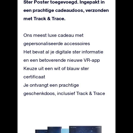
Ster Poster toegevoegd. Ingepakt in
een prachtige cadeaudoos, verzonden
met Track & Trace.
Ons meest luxe cadeau met
gepersonaliseerde accessoires
Het bevat al je digitale ster informatie
en een betoverende nieuwe VR-app
Keuze uit een wit of blauw ster
certificaat
Je ontvangt een prachtige
geschenkdoos, inclusief Track & Trace