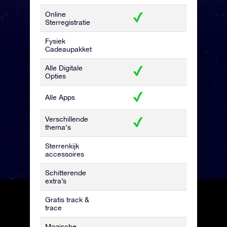
Online
Sterregistratie
Fysiek
Cadeaupakket
Alle Digitale
Opties
Alle Apps
Verschillende
thema's
Sterrenkijk
accessoires
Schitterende
extra’s
Gratis track &
trace
Magische