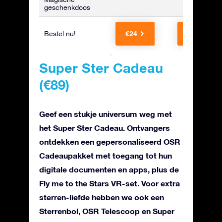
geschenkdoos
€24
€39
Bestel nu!
Super Ster Cadeau
(€89)
Geef een stukje universum weg met
het Super Ster Cadeau. Ontvangers
ontdekken een gepersonaliseerd OSR
Cadeaupakket met toegang tot hun
digitale documenten en apps, plus de
Fly me to the Stars VR-set. Voor extra
sterren-liefde hebben we ook een
Sterrenbol, OSR Telescoop en Super