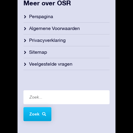
Meer over OSR
Perspagina
Algemene Voorwaarden
Privacyverklaring
Sitemap
Veelgestelde vragen
Zoek