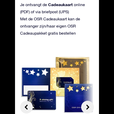
Cadeaukaart
Je ontvangt de
online
(PDF) of via briefpost (UPS)
Met de OSR Cadeaukaart kan de
ontvanger zijn/haar eigen OSR
Cadeaupakket gratis bestellen