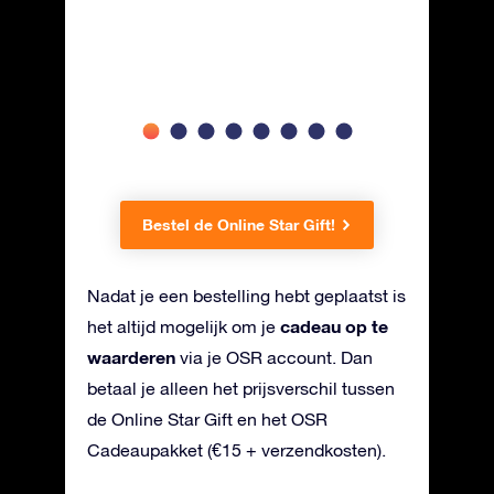
Bestel de Online Star Gift!
Nadat je een bestelling hebt geplaatst is
cadeau op te
het altijd mogelijk om je
waarderen
via je OSR account. Dan
betaal je alleen het prijsverschil tussen
de Online Star Gift en het OSR
Cadeaupakket (€15 + verzendkosten).