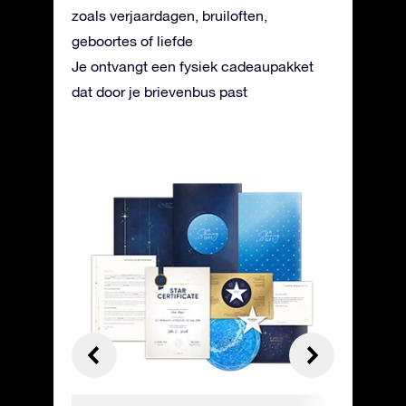
zoals verjaardagen, bruiloften,
geboortes of liefde
Je ontvangt een fysiek cadeaupakket
dat door je brievenbus past