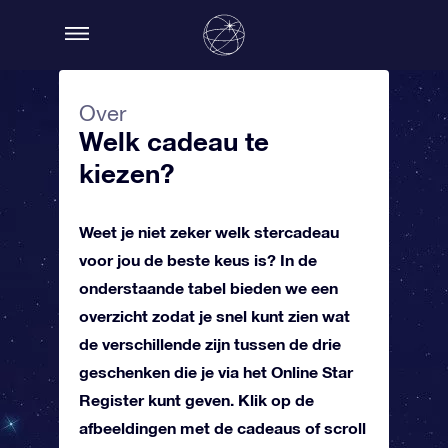
Over
Welk cadeau te
kiezen?
Weet je niet zeker welk stercadeau
voor jou de beste keus is? In de
onderstaande tabel bieden we een
overzicht zodat je snel kunt zien wat
de verschillende zijn tussen de drie
geschenken die je via het Online Star
Register kunt geven. Klik op de
afbeeldingen met de cadeaus of scroll