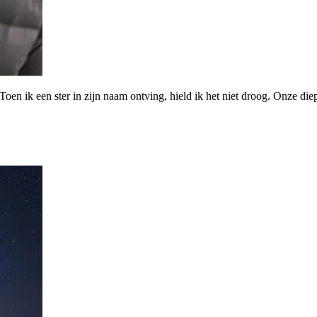
oen ik een ster in zijn naam ontving, hield ik het niet droog. Onze diepe 