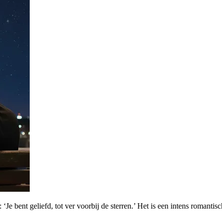
Je bent geliefd, tot ver voorbij de sterren.’ Het is een intens romantisc