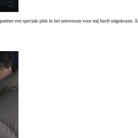
tner een speciale plek in het universum voor mij heeft uitgekozen. Al