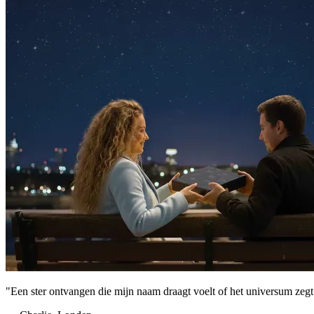
"Een ster ontvangen die mijn naam draagt voelt of het universum zegt: ‘