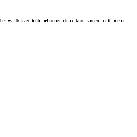
les wat ik over liefde heb mogen leren komt samen in dit intieme