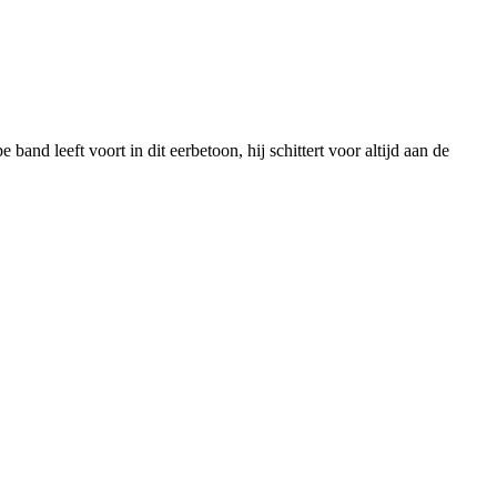
band leeft voort in dit eerbetoon, hij schittert voor altijd aan de