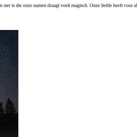
n ster is die onze namen draagt voelt magisch. Onze liefde heeft voor al