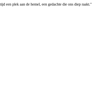
tijd een plek aan de hemel, een gedachte die ons diep raakt."