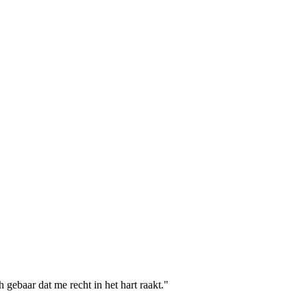
h gebaar dat me recht in het hart raakt."