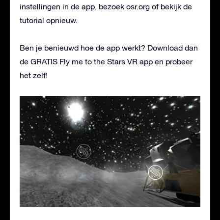
instellingen in de app, bezoek osr.org of bekijk de
tutorial opnieuw.
Ben je benieuwd hoe de app werkt? Download dan
de GRATIS Fly me to the Stars VR app en probeer
het zelf!