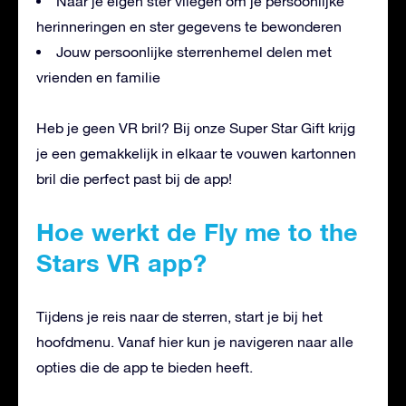
Naar je eigen ster vliegen om je persoonlijke
herinneringen en ster gegevens te bewonderen
Jouw persoonlijke sterrenhemel delen met
vrienden en familie
Heb je geen VR bril? Bij onze Super Star Gift krijg
je een gemakkelijk in elkaar te vouwen kartonnen
bril die perfect past bij de app!
Hoe werkt de Fly me to the
Stars VR app?
Tijdens je reis naar de sterren, start je bij het
hoofdmenu. Vanaf hier kun je navigeren naar alle
opties die de app te bieden heeft.