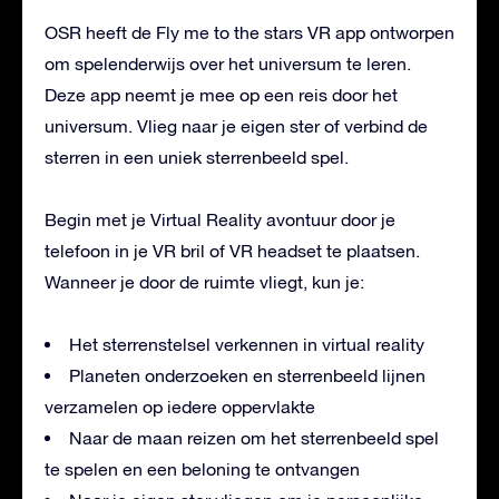
OSR heeft de Fly me to the stars VR app ontworpen
om spelenderwijs over het universum te leren.
Deze app neemt je mee op een reis door het
universum. Vlieg naar je eigen ster of verbind de
sterren in een uniek sterrenbeeld spel.
Begin met je Virtual Reality avontuur door je
telefoon in je VR bril of VR headset te plaatsen.
Wanneer je door de ruimte vliegt, kun je:
Het sterrenstelsel verkennen in virtual reality
Planeten onderzoeken en sterrenbeeld lijnen
verzamelen op iedere oppervlakte
Naar de maan reizen om het sterrenbeeld spel
te spelen en een beloning te ontvangen