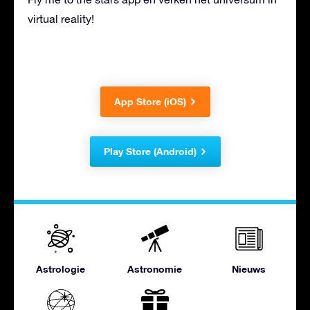
virtual reality!
App Store (iOS)
Play Store (Android)
Astrologie
Astronomie
Nieuws