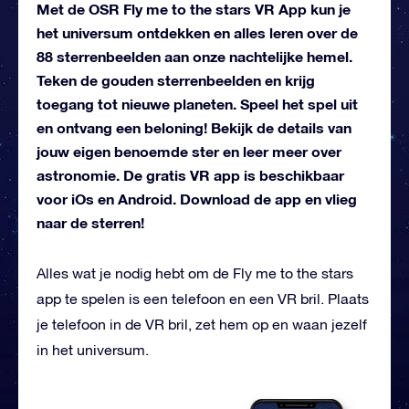
Met de OSR Fly me to the stars VR App kun je
het universum ontdekken en alles leren over de
88 sterrenbeelden aan onze nachtelijke hemel.
Teken de gouden sterrenbeelden en krijg
toegang tot nieuwe planeten. Speel het spel uit
en ontvang een beloning! Bekijk de details van
jouw eigen benoemde ster en leer meer over
astronomie. De gratis VR app is beschikbaar
voor iOs en Android. Download de app en vlieg
naar de sterren!
Alles wat je nodig hebt om de Fly me to the stars
app te spelen is een telefoon en een VR bril. Plaats
je telefoon in de VR bril, zet hem op en waan jezelf
in het universum.