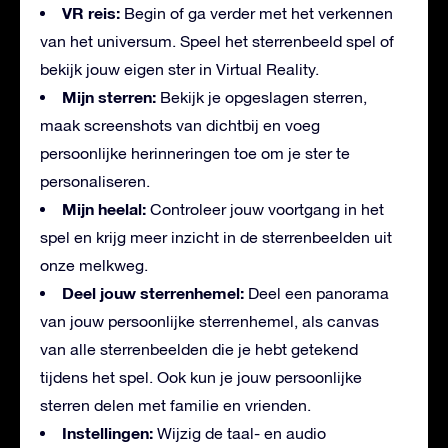
VR reis:
Begin of ga verder met het verkennen
van het universum. Speel het sterrenbeeld spel of
bekijk jouw eigen ster in Virtual Reality.
Mijn sterren:
Bekijk je opgeslagen sterren,
maak screenshots van dichtbij en voeg
persoonlijke herinneringen toe om je ster te
personaliseren.
Mijn heelal:
Controleer jouw voortgang in het
spel en krijg meer inzicht in de sterrenbeelden uit
onze melkweg.
Deel jouw sterrenhemel:
Deel een panorama
van jouw persoonlijke sterrenhemel, als canvas
van alle sterrenbeelden die je hebt getekend
tijdens het spel. Ook kun je jouw persoonlijke
sterren delen met familie en vrienden.
Instellingen:
Wijzig de taal- en audio