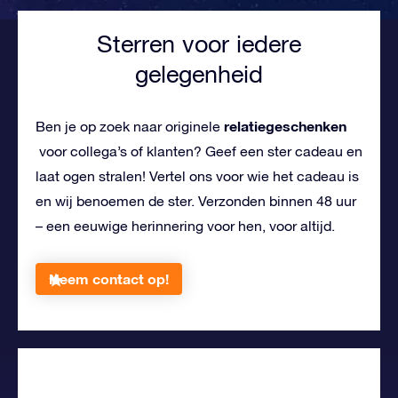
Sterren voor iedere
gelegenheid
relatiegeschenken
Ben je op zoek naar originele
voor collega’s of klanten? Geef een ster cadeau en
laat ogen stralen! Vertel ons voor wie het cadeau is
en wij benoemen de ster. Verzonden binnen 48 uur
– een eeuwige herinnering voor hen, voor altijd.
Neem contact op!