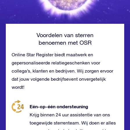
Voordelen van sterren
benoemen met OSR
Online Star Register biedt maatwerk en
gepersonaliseerde relatiegeschenken voor
collega’s, klanten en bedrijven. Wij zorgen ervoor
dat jouw volgende bedrijfsevent onvergetelijk
wordt!
Eén-op-één ondersteuning
Krijg binnen 24 uur assistentie van ons
toegewijde sterrenteam. Wij doen er alles