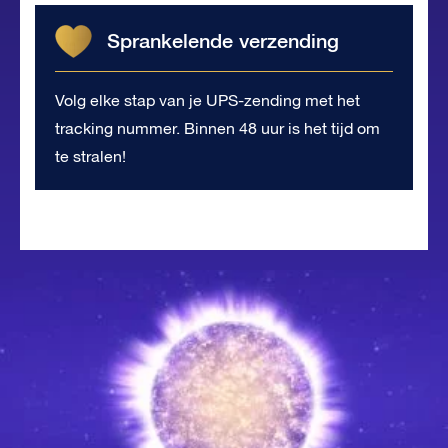
Sprankelende verzending
Volg elke stap van je UPS-zending met het
tracking nummer. Binnen 48 uur is het tijd om
te stralen!