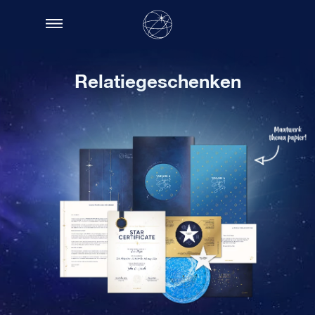
Relatiegeschenken