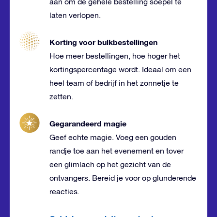
aan om de gehele bestelling soepel te
laten verlopen.
Korting voor bulkbestellingen
Hoe meer bestellingen, hoe hoger het
kortingspercentage wordt. Ideaal om een
heel team of bedrijf in het zonnetje te
zetten.
Gegarandeerd magie
Geef echte magie. Voeg een gouden
randje toe aan het evenement en tover
een glimlach op het gezicht van de
ontvangers. Bereid je voor op glunderende
reacties.