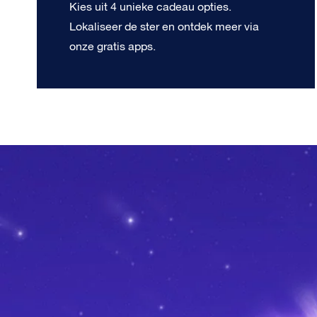
Kies uit 4 unieke cadeau opties.
Lokaliseer de ster en ontdek meer via
onze gratis apps.