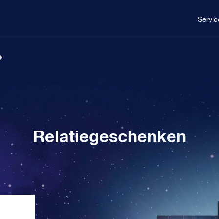
Servic
e
Relatiegeschenken