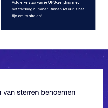
Volg elke stap van je UPS-zending met
het tracking nummer. Binnen 48 uur is het
tijd om te stralen!
n van sterren benoemen