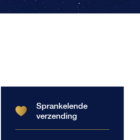
Sprankelende
verzending