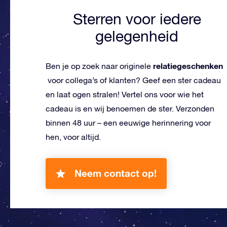
Sterren voor iedere
gelegenheid
relatiegeschenken
Ben je op zoek naar originele
voor collega’s of klanten? Geef een ster cadeau
en laat ogen stralen! Vertel ons voor wie het
cadeau is en wij benoemen de ster. Verzonden
binnen 48 uur – een eeuwige herinnering voor
hen, voor altijd.
Neem contact op!