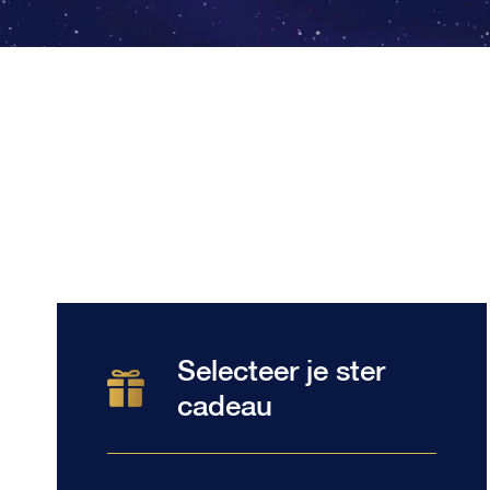
Selecteer je ster
cadeau