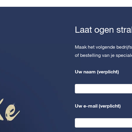
Laat ogen stra
Maak het volgende bedrijf
of bestelling van je specia
Uw naam (verplicht)
Uw e-mail (verplicht)