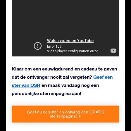
Klaar om een eeuwigdurend en cadeau te geven
dat de ontvanger nooit zal vergeten?
Geef een
ster van OSR
en maak vandaag nog een
persoonlijke sterrenpagina aan!
Geef nu een ster en ontvang een GRATIS
sterrenpagina!