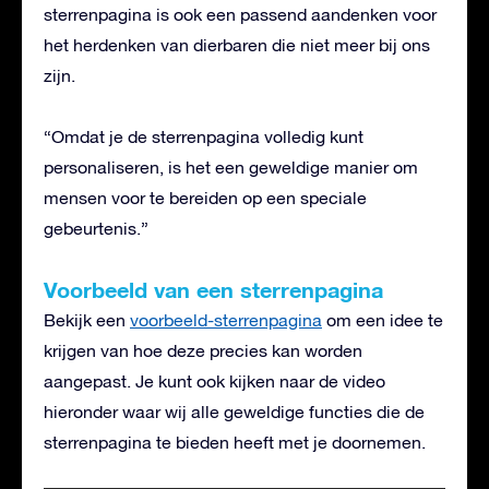
sterrenpagina is ook een passend aandenken voor
het herdenken van dierbaren die niet meer bij ons
zijn.
“Omdat je de sterrenpagina volledig kunt
personaliseren, is het een geweldige manier om
mensen voor te bereiden op een speciale
gebeurtenis.”
Voorbeeld van een sterrenpagina
Bekijk een
voorbeeld-sterrenpagina
om een idee te
krijgen van hoe deze precies kan worden
aangepast. Je kunt ook kijken naar de video
hieronder waar wij alle geweldige functies die de
sterrenpagina te bieden heeft met je doornemen.