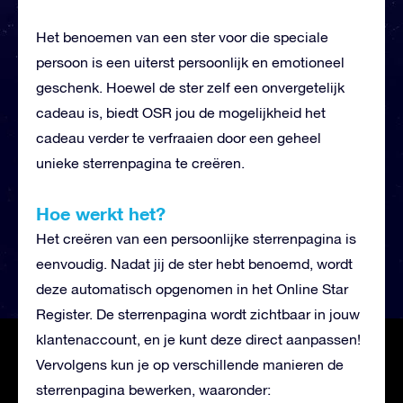
Het benoemen van een ster voor die speciale
persoon is een uiterst persoonlijk en emotioneel
geschenk. Hoewel de ster zelf een onvergetelijk
cadeau is, biedt OSR jou de mogelijkheid het
cadeau verder te verfraaien door een geheel
unieke sterrenpagina te creëren.
Hoe werkt het?
Het creëren van een persoonlijke sterrenpagina is
eenvoudig. Nadat jij de ster hebt benoemd, wordt
deze automatisch opgenomen in het Online Star
Register. De sterrenpagina wordt zichtbaar in jouw
klantenaccount, en je kunt deze direct aanpassen!
Vervolgens kun je op verschillende manieren de
sterrenpagina bewerken, waaronder: