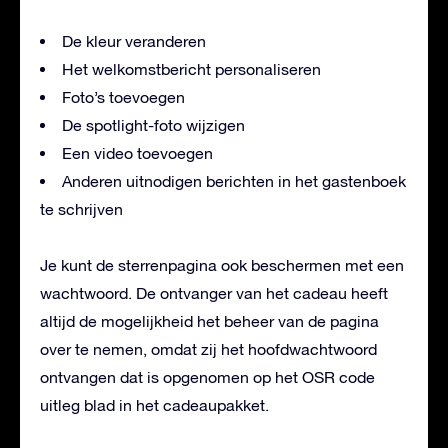
De kleur veranderen
Het welkomstbericht personaliseren
Foto’s toevoegen
De spotlight-foto wijzigen
Een video toevoegen
Anderen uitnodigen berichten in het gastenboek
te schrijven
Je kunt de sterrenpagina ook beschermen met een
wachtwoord. De ontvanger van het cadeau heeft
altijd de mogelijkheid het beheer van de pagina
over te nemen, omdat zij het hoofdwachtwoord
ontvangen dat is opgenomen op het OSR code
uitleg blad in het cadeaupakket.