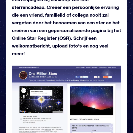
sterrencadeau. Creëer een persoonlijke ervaring
die een vriend, familielid of collega nooit zal
vergeten door het benoemen van een ster en het
creëren van een gepersonaliseerde pagina bij het
Online Star Register (OSR). Schrijf een
welkomstbericht, upload foto's en nog veel
meer!