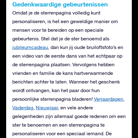
Gedenkwaardige gebeurtenissen
Omdat je de sterrenpagina volledig kunt
personaliseren, is het een geweldige manier om
mensen voor te bereiden op een speciale
gebeurtenis. Stel dat je de ster benoemd als
jubileumcadeau
, dan kun jij oude bruiloftsfoto’s en
een video van de eerste dans van het echtpaar op
de sterrenpagina plaatsen. Vervolgens hebben
vrienden en familie de kans hartverwarmende
berichten achter te laten. Wanneer het geschenk
wordt ontvangen, kan het paar door hun
persoonlijke sterrenpagina bladeren!
Verjaardagen
,
Vaderdag
,
Nieuwjaar
, en vele andere
gelegenheden zijn allemaal goede redenen om een
ster te benoemen en een sterrenpagina te
personaliseren voor een speciaal iemand. De