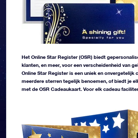
Het Online Star Register (OSR) biedt gepersonalise
klanten, en meer, voor een verscheidenheid van g
Online Star Register is een uniek en onvergetelijk
meerdere sterren tegelijk benoemen, of biedt je e
met de OSR Cadeaukaart. Voor elk cadeau faciliter