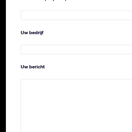
Uw bedrijf
Uw bericht