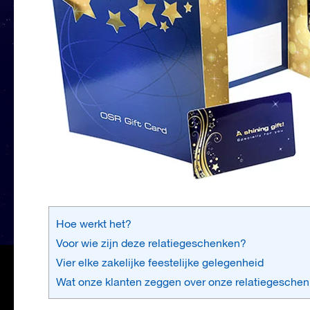
Hoe werkt het?
Voor wie zijn deze relatiegeschenken?
Vier elke zakelijke feestelijke gelegenheid
Wat onze klanten zeggen over onze relatiegesche