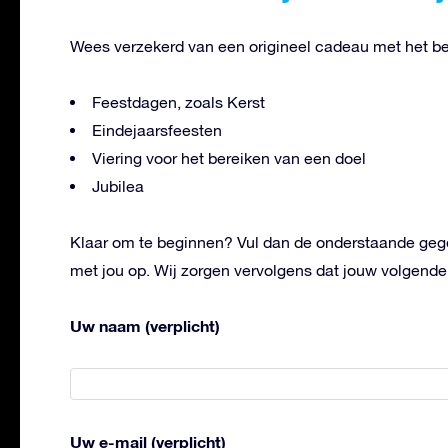
Wees verzekerd van een origineel cadeau met het b
Feestdagen, zoals Kerst
Eindejaarsfeesten
Viering voor het bereiken van een doel
Jubilea
Klaar om te beginnen? Vul dan de onderstaande gege
met jou op. Wij zorgen vervolgens dat jouw volgende z
Uw naam (verplicht)
Uw e-mail (verplicht)