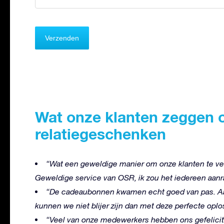
Wat onze klanten zeggen 
relatiegeschenken
“Wat een geweldige manier om onze klanten te ver
Geweldige service van OSR, ik zou het iedereen aanr
“De cadeaubonnen kwamen echt goed van pas. Aan
kunnen we niet blijer zijn dan met deze perfecte oplo
“Veel van onze medewerkers hebben ons gefelicit