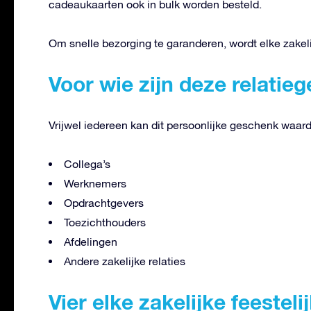
cadeaukaarten ook in bulk worden besteld.
Om snelle bezorging te garanderen, wordt elke zakel
Voor wie zijn deze relati
Vrijwel iedereen kan dit persoonlijke geschenk waar
Collega’s
Werknemers
Opdrachtgevers
Toezichthouders
Afdelingen
Andere zakelijke relaties
Vier elke zakelijke feestel