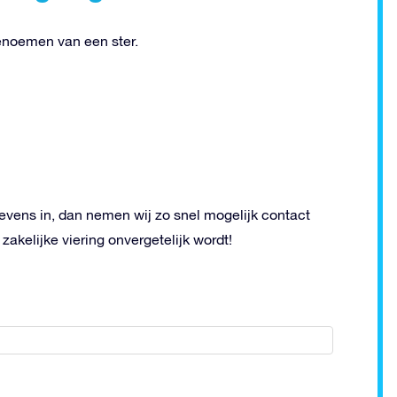
enoemen van een ster.
vens in, dan nemen wij zo snel mogelijk contact
akelijke viering onvergetelijk wordt!