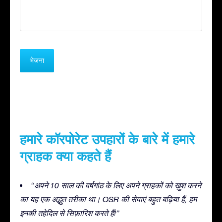
हमारे कॉरपोरेट उपहारों के बारे में हमारे
ग्राहक क्या कहते हैं
“अपने 10 साल की वर्षगांठ के लिए अपने ग्राहकों को ख़ुश करने
का यह एक अद्भुत तरीका था। OSR की सेवाएं बहुत बढ़िया हैं, हम
इनकी तहेदिल से सिफ़ारिश करते हैं!”