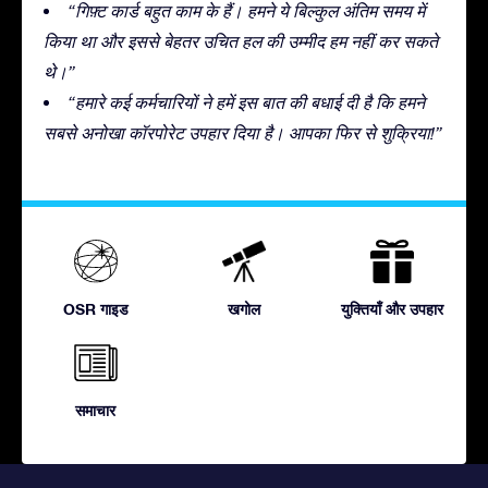
“गिफ़्ट कार्ड बहुत काम के हैं। हमने ये बिल्कुल अंतिम समय में
किया था और इससे बेहतर उचित हल की उम्मीद हम नहीं कर सकते
थे।”
“हमारे कई कर्मचारियों ने हमें इस बात की बधाई दी है कि हमने
सबसे अनोखा कॉरपोरेट उपहार दिया है। आपका फिर से शुक्रिया!”
OSR गाइड
खगोल
युक्तियाँ और उपहार
समाचार