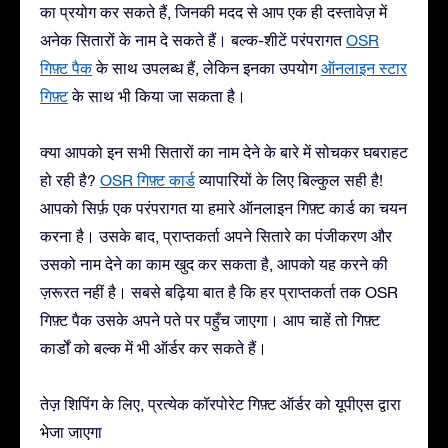
का प्रयोग कर सकते हैं, जिनकी मदद से आप एक ही दस्तावेज़ में
अनेक सितारों के नाम दे सकते हैं। बल्क-शीटें परंपरागत
OSR
गिफ़्ट पैक
के साथ उपलब्ध हैं, लेकिन इनका उपयोग
ऑनलाइन स्टार
गिफ़्ट
के साथ भी किया जा सकता है।
क्या आपको इन सभी सितारों का नाम देने के बारे में सोचकर घबराहट
हो रही है?
OSR गिफ़्ट कार्ड
व्यापारियों के लिए बिल्कुल सही है!
आपको सिर्फ़ एक परंपरागत या हमारे ऑनलाइन गिफ़्ट कार्ड का चयन
करना है। उसके बाद, प्राप्तकर्ता अपने सितारे का पंजीकरण और
उसको नाम देने का काम खुद कर सकता है, आपको यह करने की
ज़रूरत नहीं है। सबसे बढ़िया बात है कि हर प्राप्तकर्ता तक OSR
गिफ़्ट पैक उसके अपने पते पर पहुँच जाएगा। आप चाहें तो गिफ़्ट
कार्डों को बल्क में भी ऑर्डर कर सकते हैं।
तेज़ शिपिंग के लिए, प्रत्येक कॉरपोरेट गिफ़्ट ऑर्डर को यूपीएस द्वारा
भेजा जाएगा