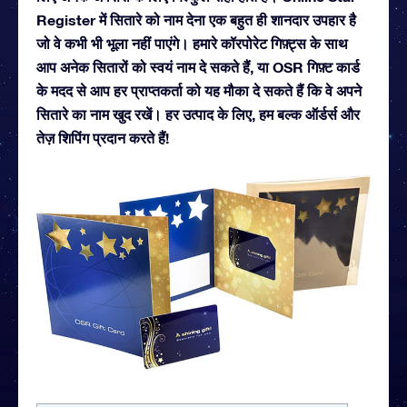
Register में सितारे को नाम देना एक बहुत ही शानदार उपहार है
जो वे कभी भी भूला नहीं पाएंगे। हमारे कॉरपोरेट गिफ़्ट्स के साथ
आप अनेक सितारों को स्वयं नाम दे सकते हैं, या OSR गिफ़्ट कार्ड
के मदद से आप हर प्राप्तकर्ता को यह मौका दे सकते हैं कि वे अपने
सितारे का नाम खुद रखें। हर उत्पाद के लिए, हम बल्क ऑर्डर्स और
तेज़ शिपिंग प्रदान करते हैं!