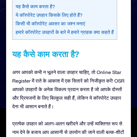
यह कैसे काम करता है?
ये कॉरपोरेट उपहार किसके लिए होते हैं?
किसी भी कॉरपोरेट अवसर का जश्न मनाएं
हमारे कॉरपोरेट उपहारों के बारे में हमारे ग्राहक क्या कहते हैं
यह कैसे काम करता है?
अगर आपको कभी न भूलने वाला उपहार चाहिए, तो Online Star
Register में राते के आकाश में एक सितारे को निजीकृत करें! OSR
आपको उपहारों के अनेक विकल्प प्रदान करता है जो आपके दोस्तों
और प्रियजनों के लिए बिल्कुल सही हैं, लेकिन ये कॉरपोरेट उपहार
देना भी आसान बनाते हैं।
प्रत्येक उपहार को अलग-अलग खरीदने और उन्हें व्यक्तिगत रूप से
नाम देने के बजाय आप आसानी से उपयोग की जाने वाली बल्क-शीटों