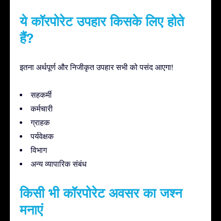
ये कॉरपोरेट उपहार किसके लिए होते
हैं?
इतना अर्थपूर्ण और निजीकृत उपहार सभी को पसंद आएगा!
सहकर्मी
कर्मचारी
ग्राहक
पर्यवेक्षक
विभाग
अन्य व्यापारिक संबंध
किसी भी कॉरपोरेट अवसर का जश्न
मनाएं