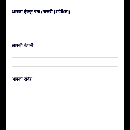
आपका ईपत्र पता (जरूरी [अपेक्षित])
आपकी कंपनी
आपका संदेश