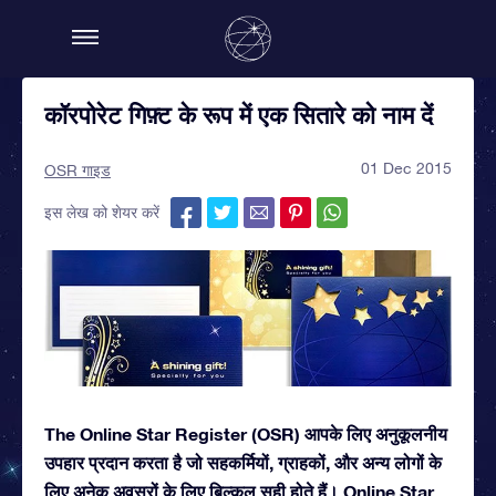
कॉरपोरेट गिफ़्ट के रूप में एक सितारे को नाम दें
01 Dec 2015
OSR गाइड
इस लेख को शेयर करें
The Online Star Register (OSR) आपके लिए अनुकूलनीय
उपहार प्रदान करता है जो सहकर्मियों, ग्राहकों, और अन्य लोगों के
लिए अनेक अवसरों के लिए बिल्कुल सही होते हैं। Online Star