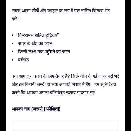
सबसे अलग सोचें और उपहार के रूप में एक नामित सितारा भेंट
करें।
क्रिसमस सहित छुट्टियाँ
साल के अंत का जश्न
किसी लक्ष्य तक पहुँचने का जश्न
वर्षगांठ
क्या आप शुरु करने के लिए तैयार हैं? सिर्फ़ नीचे दी गई जानकारी भरें
और हम जितनी जल्दी हो सके आपको जवाब भेजेंगे। हम सुनिश्चित
करेंगे कि आपका अगला कॉरपोरेट उत्सव यादगार रहे!
आपका नाम (जरूरी [अपेक्षित])