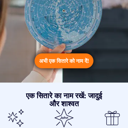
अभी एक सितारे को नाम दें!
एक सितारे का नाम रखें: जादुई
और शाश्वत