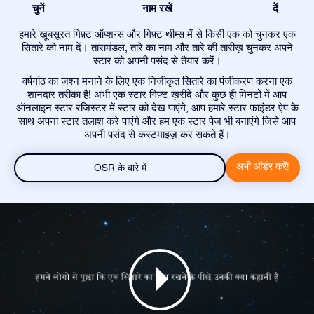
चुनें
नाम रखें
दें
हमारे ख़ूबसूरत गिफ़्ट ऑप्शन्स और गिफ़्ट थीम्स में से किसी एक को चुनकर एक
सितारे को नाम दें। तारामंडल, तारे का नाम और तारे की तारीख़ चुनकर अपने
स्टार को अपनी पसंद से तैयार करें।
वर्षगांठ का जश्न मनाने के लिए एक निजीकृत सितारे का पंजीकरण करना एक
शानदार तरीका है! अभी एक स्टार गिफ़्ट ख़रीदें और कुछ ही मिनटों में आप
ऑनलाइन स्टार रजिस्टर में स्टार को देख पाएंगे, आप हमारे स्टार फ़ाइंडर ऐप के
साथ अपना स्टार तलाश करे पाएंगे और हम एक स्टार पेज भी बनाएंगे जिसे आप
अपनी पसंद से कस्टमाइज़ कर सकते हैं।
अभी ऑर्डर करें!
OSR के बारे में