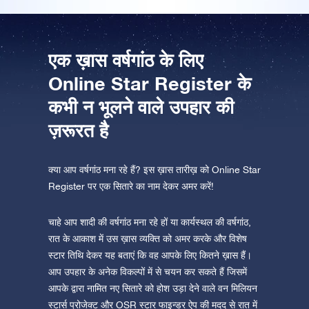
ऐप स्टोर (आईओएस)
प्ले स्टोर (एंड्रॉयड)
एक ख़ास वर्षगांठ के लिए
Online Star Register के
कभी न भूलने वाले उपहार की
ज़रूरत है
क्या आप वर्षगांठ मना रहे हैं? इस ख़ास तारीख़ को Online Star
Register पर एक सितारे का नाम देकर अमर करें!
चाहे आप शादी की वर्षगांठ मना रहे हों या कार्यस्थल की वर्षगांठ,
रात के आकाश में उस ख़ास व्यक्ति को अमर करके और विशेष
स्टार तिथि देकर यह बताएं कि वह आपके लिए कितने ख़ास हैं।
आप उपहार के अनेक विकल्पों में से चयन कर सकते हैं जिसमें
आपके द्वारा नामित नए सितारे को होश उड़ा देने वाले वन मिलियन
स्टार्स प्रोजेक्ट और OSR स्टार फाइन्डर ऐप की मदद से रात में