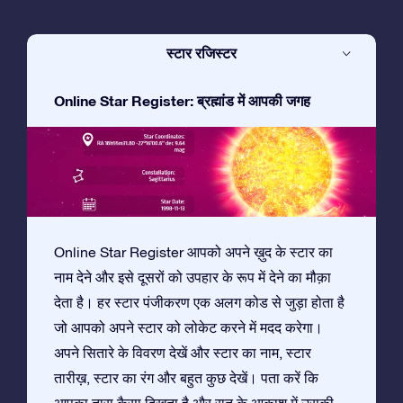
स्टार रजिस्टर
Online Star Register: ब्रह्मांड में आपकी जगह
Online Star Register आपको अपने ख़ुद के स्टार का
नाम देने और इसे दूसरों को उपहार के रूप में देने का मौक़ा
देता है। हर स्टार पंजीकरण एक अलग कोड से जुड़ा होता है
जो आपको अपने स्टार को लोकेट करने में मदद करेगा।
अपने सितारे के विवरण देखें और स्टार का नाम, स्टार
तारीख़, स्टार का रंग और बहुत कुछ देखें। पता करें कि