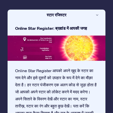
स्टार रजिस्टर
Online Star Register: ब्रह्मांड में आपकी जगह
Online Star Register आपको अपने ख़ुद के स्टार का
नाम देने और इसे दूसरों को उपहार के रूप में देने का मौक़ा
देता है। हर स्टार पंजीकरण एक अलग कोड से जुड़ा होता है
जो आपको अपने स्टार को लोकेट करने में मदद करेगा।
अपने सितारे के विवरण देखें और स्टार का नाम, स्टार
तारीख़, स्टार का रंग और बहुत कुछ देखें। पता करें कि