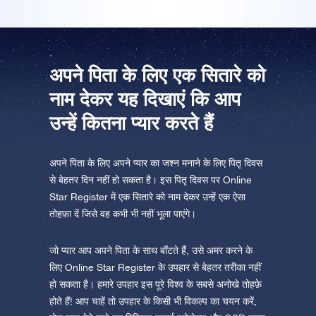
ऐप स्टोर (आईओएस)
प्ले स्टोर (एंड्रॉयड)
अपने पिता के लिए एक सितारे को
नाम देकर यह दिखाएं कि आप
उन्हें कितना प्यार करते हैं
अपने पिता के लिए अपने प्यार का जश्न मनाने के लिए पितृ दिवस
से बेहतर दिन नहीं हो सकता है। इस पितृ दिवस पर Online
Star Register में एक सितारे को नाम देकर उन्हें एक ऐसा
तोहफ़ा दें जिसे वह कभी भी नहीं भूला पाएंगे।
जो प्यार आप अपने पिता के साथ बाँटते हैं, उसे अमर करने के
लिए Online Star Register के उपहार से बेहतर तरीका नहीं
हो सकता है। हमारे उपहार इस पूरे विश्व के सबसे अनोखे तोहफ़े
होते हैं! आप चाहें तो उपहार के किसी भी विकल्प का चयन करें,