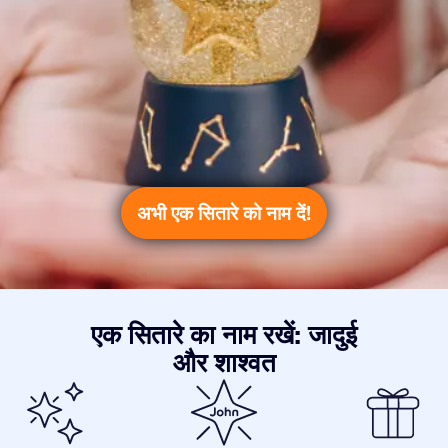
अभी एक सितारे को नाम दें!
एक सितारे का नाम रखें: जादुई
और शाश्वत