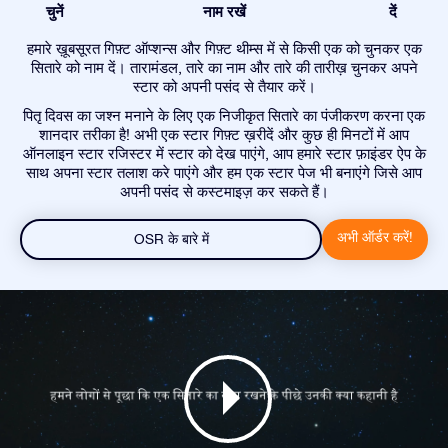
चुनें
नाम रखें
दें
हमारे ख़ूबसूरत गिफ़्ट ऑप्शन्स और गिफ़्ट थीम्स में से किसी एक को चुनकर एक
सितारे को नाम दें। तारामंडल, तारे का नाम और तारे की तारीख़ चुनकर अपने
स्टार को अपनी पसंद से तैयार करें।
पितृ दिवस का जश्न मनाने के लिए एक निजीकृत सितारे का पंजीकरण करना एक
शानदार तरीका है! अभी एक स्टार गिफ़्ट ख़रीदें और कुछ ही मिनटों में आप
ऑनलाइन स्टार रजिस्टर में स्टार को देख पाएंगे, आप हमारे स्टार फ़ाइंडर ऐप के
साथ अपना स्टार तलाश करे पाएंगे और हम एक स्टार पेज भी बनाएंगे जिसे आप
अपनी पसंद से कस्टमाइज़ कर सकते हैं।
अभी ऑर्डर करें!
OSR के बारे में