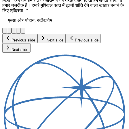
मिला। अब जब हम रात के आसमान की तरफ़ देखते हैं, तो हमें लगता है कि वो
हमारे नज़दीक है। हमारे मुश्किल वक़्त में इतनी शांति देने वाला उपहार बनाने के
लिए शुक्रिया।"
— एल्सा और योहान, स्टॉकहोम
Previous slide
Next slide
Previous slide
Next slide