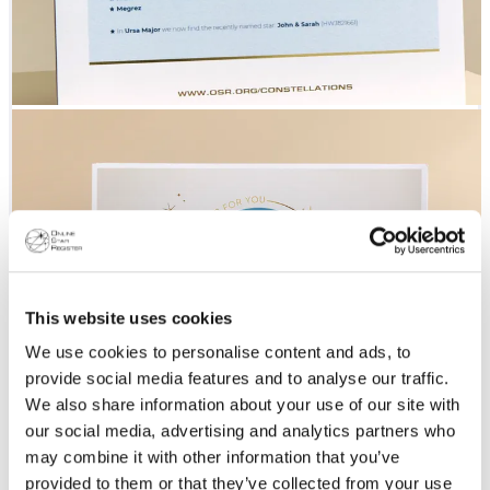
This website uses cookies
We use cookies to personalise content and ads, to
provide social media features and to analyse our traffic.
We also share information about your use of our site with
our social media, advertising and analytics partners who
may combine it with other information that you’ve
provided to them or that they’ve collected from your use