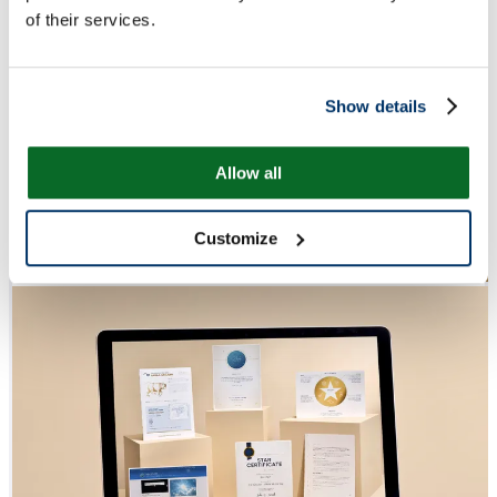
of their services.
Show details
Allow all
Customize