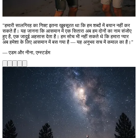
"हमारी सालगिरह का गिफ़्ट इतना ख़ूबसूरत था कि हम शब्दों में बयान नहीं कर
सकते हैं। यह जानना कि आसमान में एक सितारा अब हम दोनों का नाम संजोए
हुए है, एक जादुई अहसास देता है। हम सोच भी नहीं सकते थे कि हमारा प्यार
अब हमेशा के लिए आसमान में बस गया है — यह अनुभव सच में कमाल का है।"
— एडम और नीना, एम्स्टर्डम