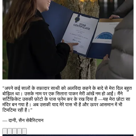
"अपने कई सालों के वफ़ादार साथी को अलविदा कहने के बादे से मेरा दिल बहुत
बोझिल था। उसके नाम पर एक सितारा पाकर मेरी आंखें नम हो आईं। मैंने
सर्टिफ़िकेट उसकी फ़ोटो के पास फ्रेम कर के रख दिया है —यह मेरा छोटा सा
मंदिर बन गया है। अब उसकी याद मेरे पास भी है और ऊपर आसमान में भी
टिमटिमा रही है।"
— दानी, सैन सेबैस्टियन