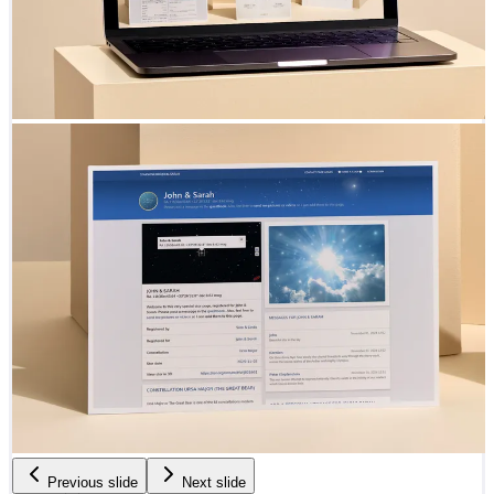
Previous slide
Next slide