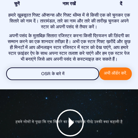
चुनें
नाम रखें
दें
हमारे ख़ूबसूरत गिफ़्ट ऑप्शन्स और गिफ़्ट थीम्स में से किसी एक को चुनकर एक
सितारे को नाम दें। तारामंडल, तारे का नाम और तारे की तारीख़ चुनकर अपने
स्टार को अपनी पसंद से तैयार करें।
अपनी पसंद के मुताबिक़ सितारा रजिस्टर करना किसी प्रियजन की ज़िंदगी का
सम्मान करने का एक शानदार तरीक़ा है। अभी एक स्टार गिफ़्ट ख़रीदें और कुछ
ही मिनटों में आप ऑनलाइन स्टार रजिस्टर में स्टार को देख पाएंगे, आप हमारे
स्टार फ़ाइंडर ऐप के साथ अपना स्टार तलाश करे पाएंगे और हम एक स्टार पेज
भी बनाएंगे जिसे आप अपनी पसंद से कस्टमाइज़ कर सकते हैं।
अभी ऑर्डर करें.
OSR के बारे में