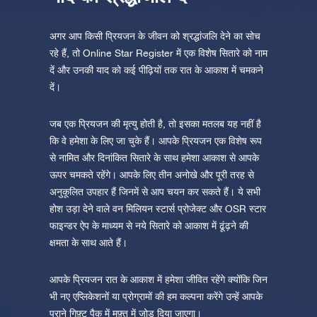
अगर आप किसी प्रियजन के जीवन को श्रद्धांजलि देने का सोच
रहे हैं, तो Online Star Register में एक विशेष सितारे को नाम
दें और उनकी याद को कई पीढ़ियों तक रात के आकाश में चमकने
दें।
जब एक प्रियजन की मृत्यु होती है, तो इसका मतलब यह नहीं है
कि वे हमेशा के लिए जा चुके हैं। आपके प्रियजन एक विशेष रूप
से नामित और दिनांकित सितारे के साथ हमेशा आकाश से आपके
ऊपर चमकते रहेंगे। आपके लिए तीन अनोखे और पूरी तरह से
अनुकूलित उपहार हैं जिनमें से आप चयन कर सकते हैं। ये सभी
होश उड़ा देने वाले वन मिलियन स्टार्स प्रोजेक्ट और OSR स्टार
फाइन्डर ऐप के माध्यम से नये सितारे को आकाश में ढूंढ़ने की
क्षमता के साथ आते हैं।
आपके प्रियजन रात के आकाश में हमेशा जीवित रहेंगे क्योंकि जिन
भी नए एप्लिकेशनों या प्रोग्रामों की हम कल्पना करेंगे उन्हें आपके
पुराने गिफ़्ट पैक में मुफ़्त में जोड़ दिया जाएगा।