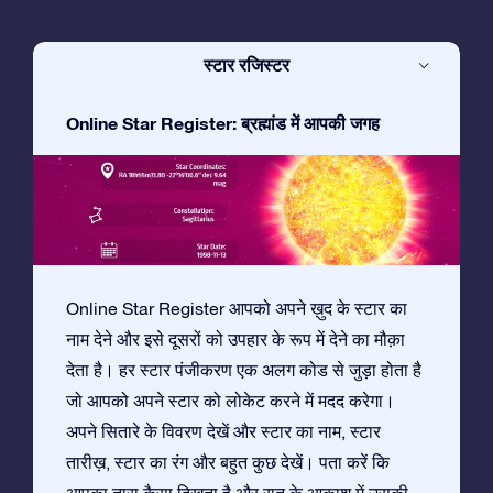
स्टार रजिस्टर
Online Star Register: ब्रह्मांड में आपकी जगह
Online Star Register आपको अपने ख़ुद के स्टार का
नाम देने और इसे दूसरों को उपहार के रूप में देने का मौक़ा
देता है। हर स्टार पंजीकरण एक अलग कोड से जुड़ा होता है
जो आपको अपने स्टार को लोकेट करने में मदद करेगा।
अपने सितारे के विवरण देखें और स्टार का नाम, स्टार
तारीख़, स्टार का रंग और बहुत कुछ देखें। पता करें कि