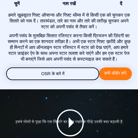
चुनें
नाम रखें
दें
हमारे ख़ूबसूरत गिफ़्ट ऑप्शन्स और गिफ़्ट थीम्स में से किसी एक को चुनकर एक
सितारे को नाम दें। तारामंडल, तारे का नाम और तारे की तारीख़ चुनकर अपने
स्टार को अपनी पसंद से तैयार करें।
अपनी पसंद के मुताबिक़ सितारा रजिस्टर करना किसी प्रियजन की ज़िंदगी का
सम्मान करने का एक शानदार तरीक़ा है। अभी एक स्टार गिफ़्ट ख़रीदें और कुछ
ही मिनटों में आप ऑनलाइन स्टार रजिस्टर में स्टार को देख पाएंगे, आप हमारे
स्टार फ़ाइंडर ऐप के साथ अपना स्टार तलाश करे पाएंगे और हम एक स्टार पेज
भी बनाएंगे जिसे आप अपनी पसंद से कस्टमाइज़ कर सकते हैं।
अभी ऑर्डर करें.
OSR के बारे में