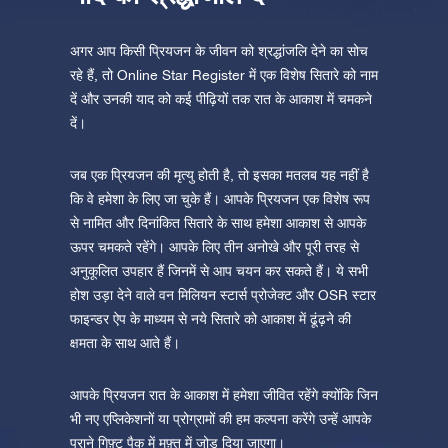
अगर आप किसी प्रियजन के जीवन को श्रद्धांजलि देने का सोच
रहे हैं, तो Online Star Register में एक विशेष सितारे को नाम
दें और उनकी याद को कई पीढ़ियों तक रात के आकाश में चमकने
दें।
जब एक प्रियजन की मृत्यु होती है, तो इसका मतलब यह नहीं है
कि वे हमेशा के लिए जा चुके हैं। आपके प्रियजन एक विशेष रूप
से नामित और दिनांकित सितारे के साथ हमेशा आकाश से आपके
ऊपर चमकते रहेंगे। आपके लिए तीन अनोखे और पूरी तरह से
अनुकूलित उपहार हैं जिनमें से आप चयन कर सकते हैं। ये सभी
होश उड़ा देने वाले वन मिलियन स्टार्स प्रोजेक्ट और OSR स्टार
फाइन्डर ऐप के माध्यम से नये सितारे को आकाश में ढूंढ़ने की
क्षमता के साथ आते हैं।
आपके प्रियजन रात के आकाश में हमेशा जीवित रहेंगे क्योंकि जिन
भी नए एप्लिकेशनों या प्रोग्रामों की हम कल्पना करेंगे उन्हें आपके
पुराने गिफ़्ट पैक में मुफ़्त में जोड़ दिया जाएगा।