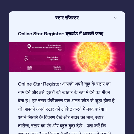
स्टार रजिस्टर
Online Star Register: ब्रह्मांड में आपकी जगह
Online Star Register आपको अपने ख़ुद के स्टार का
नाम देने और इसे दूसरों को उपहार के रूप में देने का मौक़ा
देता है। हर स्टार पंजीकरण एक अलग कोड से जुड़ा होता है
जो आपको अपने स्टार को लोकेट करने में मदद करेगा।
अपने सितारे के विवरण देखें और स्टार का नाम, स्टार
तारीख़, स्टार का रंग और बहुत कुछ देखें। पता करें कि