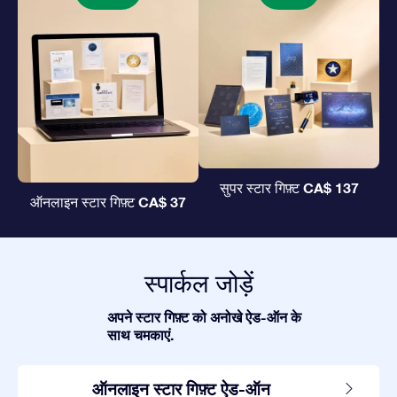
CA$ 137
सुपर स्टार गिफ़्ट
CA$ 37
ऑनलाइन स्टार गिफ़्ट
स्पार्कल जोड़ें
अपने स्टार गिफ़्ट को अनोखे ऐड-ऑन के
साथ चमकाएं.
ऑनलाइन स्टार गिफ़्ट ऐड-ऑन