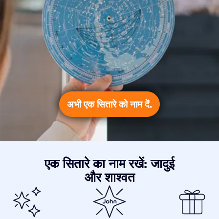
अभी एक सितारे को नाम दें.
एक सितारे का नाम रखें: जादुई
और शाश्वत