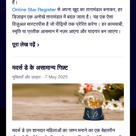
हैं।
Online Star Register
से अपना खु़द का तारामंडल बनाकर, हर
डिज़ाइन एक अनोखे तारामंडल में बदल जाता है। यह एक ऐसा
विज़ुअल मास्टरपीस है जो पीढ़ियों तक प्रेरित करेगा। हर कामयाबी,
स्मृति या प्रतीक आसमान में नज़र आएगा और यादगार बन जाएगा।
पूरा लेख पढ़ें
मदर्स डे के असामान्य गिफ़्ट
- 7 May 2025
युक्तियाँ और उपहार
मदर्स डे उन शानदार महिलाओं का जश्न मनाने का एक बेहतरीन