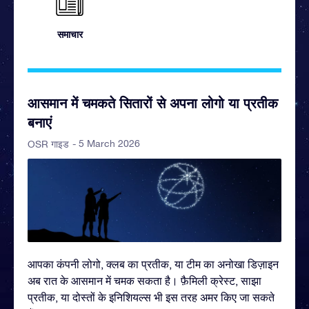
समाचार
आसमान में चमकते सितारों से अपना लोगो या प्रतीक
बनाएं
- 5 March 2026
OSR गाइड
आपका कंपनी लोगो, क्लब का प्रतीक, या टीम का अनोखा डिज़ाइन
अब रात के आसमान में चमक सकता है। फ़ैमिली क्रेस्ट, साझा
प्रतीक, या दोस्तों के इनिशियल्स भी इस तरह अमर किए जा सकते