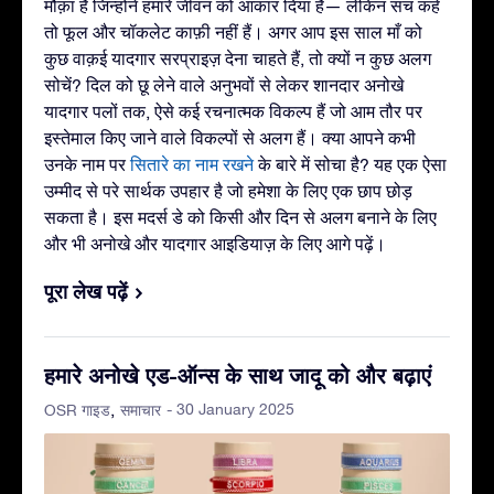
मौक़ा है जिन्होंने हमारे जीवन को आकार दिया है— लेकिन सच कहें
तो फूल और चॉकलेट काफ़ी नहीं हैं। अगर आप इस साल माँ को
कुछ वाक़ई यादगार सरप्राइज़ देना चाहते हैं, तो क्यों न कुछ अलग
सोचें? दिल को छू लेने वाले अनुभवों से लेकर शानदार अनोखे
यादगार पलों तक, ऐसे कई रचनात्मक विकल्प हैं जो आम तौर पर
इस्तेमाल किए जाने वाले विकल्पों से अलग हैं। क्या आपने कभी
उनके नाम पर
सितारे का नाम रखने
के बारे में सोचा है? यह एक ऐसा
उम्मीद से परे सार्थक उपहार है जो हमेशा के लिए एक छाप छोड़
सकता है। इस मदर्स डे को किसी और दिन से अलग बनाने के लिए
और भी अनोखे और यादगार आइडियाज़ के लिए आगे पढ़ें।
पूरा लेख पढ़ें
हमारे अनोखे एड-ऑन्स के साथ जादू को और बढ़ाएं
- 30 January 2025
OSR गाइड
समाचार