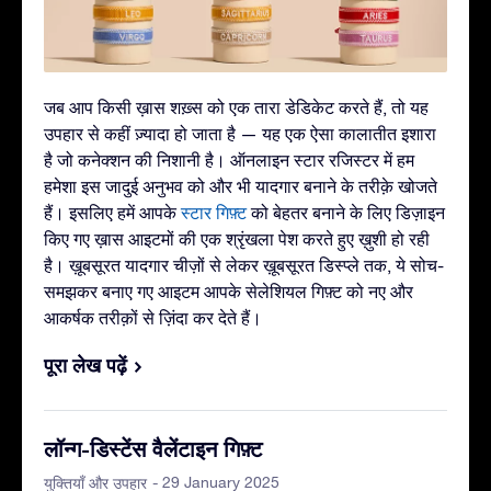
जब आप किसी ख़ास शख़्स को एक तारा डेडिकेट करते हैं, तो यह
उपहार से कहीं ज़्यादा हो जाता है — यह एक ऐसा कालातीत इशारा
है जो कनेक्शन की निशानी है। ऑनलाइन स्टार रजिस्टर में हम
हमेशा इस जादुई अनुभव को और भी यादगार बनाने के तरीक़े खोजते
हैं। इसलिए हमें आपके
स्टार गिफ़्ट
को बेहतर बनाने के लिए डिज़ाइन
किए गए ख़ास आइटमों की एक श्रृंखला पेश करते हुए ख़ुशी हो रही
है। ख़ूबसूरत यादगार चीज़ों से लेकर ख़ूबसूरत डिस्प्ले तक, ये सोच-
समझकर बनाए गए आइटम आपके सेलेशियल गिफ़्ट को नए और
आकर्षक तरीक़ों से ज़िंदा कर देते हैं।
पूरा लेख पढ़ें
लॉन्ग-डिस्टेंस वैलेंटाइन गिफ़्ट
- 29 January 2025
युक्तियाँ और उपहार