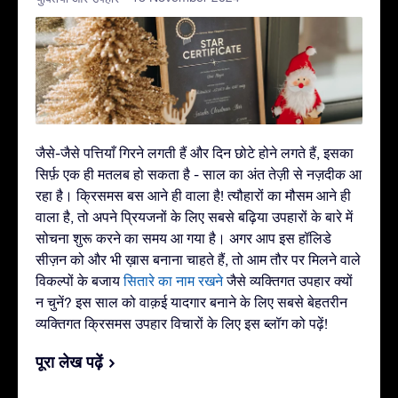
जैसे-जैसे पत्तियाँ गिरने लगती हैं और दिन छोटे होने लगते हैं, इसका
सिर्फ़ एक ही मतलब हो सकता है - साल का अंत तेज़ी से नज़दीक आ
रहा है। क्रिसमस बस आने ही वाला है! त्यौहारों का मौसम आने ही
वाला है, तो अपने प्रियजनों के लिए सबसे बढ़िया उपहारों के बारे में
सोचना शुरू करने का समय आ गया है। अगर आप इस हॉलिडे
सीज़न को और भी ख़ास बनाना चाहते हैं, तो आम तौर पर मिलने वाले
विकल्पों के बजाय
सितारे का नाम रखने
जैसे व्यक्तिगत उपहार क्यों
न चुनें? इस साल को वाक़ई यादगार बनाने के लिए सबसे बेहतरीन
व्यक्तिगत क्रिसमस उपहार विचारों के लिए इस ब्लॉग को पढ़ें!
पूरा लेख पढ़ें