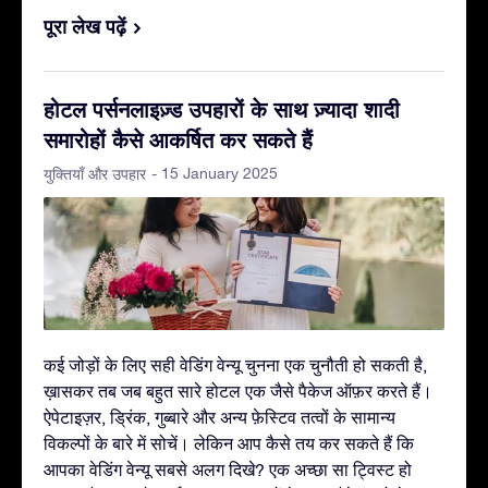
पूरा लेख पढ़ें
होटल पर्सनलाइज़्ड उपहारों के साथ ज़्यादा शादी
समारोहों कैसे आकर्षित कर सकते हैं
- 15 January 2025
युक्तियाँ और उपहार
कई जोड़ों के लिए सही वेडिंग वेन्यू चुनना एक चुनौती हो सकती है,
ख़ासकर तब जब बहुत सारे होटल एक जैसे पैकेज ऑफ़र करते हैं।
ऐपेटाइज़र, ड्रिंक, गुब्बारे और अन्य फ़ेस्टिव तत्वों के सामान्य
विकल्पों के बारे में सोचें। लेकिन आप कैसे तय कर सकते हैं कि
आपका वेडिंग वेन्यू सबसे अलग दिखे? एक अच्छा सा ट्विस्ट हो