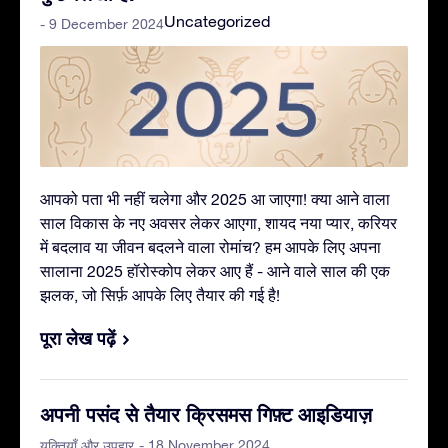
Uncategorized
- 9 December 2024
आपको पता भी नहीं चलेगा और 2025 आ जाएगा! क्या आने वाला
साल विकास के नए अवसर लेकर आएगा, शायद नया प्यार, करियर
में बदलाव या जीवन बदलने वाला रोमांच? हम आपके लिए अपना
सालाना 2025 हॉरोस्कोप लेकर आए हैं - आने वाले साल की एक
झलक, जो सिर्फ़ आपके लिए तैयार की गई है!
पूरा लेख पढ़ें
अपनी पसंद से तैयार क्रिसमस गिफ़्ट आइडियाज़
- 18 November 2024
युक्तियाँ और उपहार