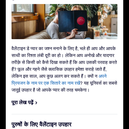
वैलेंटाइन डे प्यार का जश्न मनाने के लिए है, भले ही आप और आपके
साथी का रिश्ता लंबी दूरी का हो। लेकिन आप अनोखे और यादगार
तरीक़े से किसी को कैसे दिखा सकते हैं कि आप उसकी परवाह करते
हैं? फूल और गहने जैसे क्लासिक उपहार हमेशा सराहे जाते हैं,
लेकिन इस साल, आप कुछ अलग कर सकते हैं। क्यों न
अपने
प्रियजन के नाम पर एक सितारे का नाम रखें
? यह यूनिवर्स का सबसे
जादुई उपहार है जो आपके प्यार की तरह चमकेगा।
पूरा लेख पढ़ें
पुरुषों के लिए वैलेंटाइन उपहार