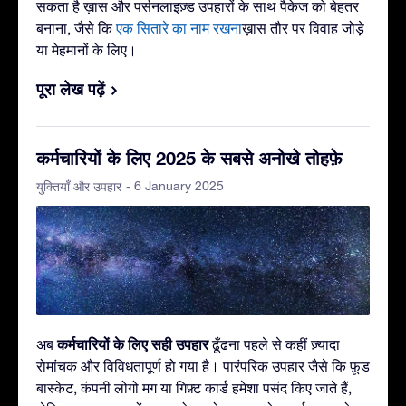
सकता है ख़ास और पर्सनलाइज़्ड उपहारों के साथ पैकेज को बेहतर
बनाना, जैसे कि
एक सितारे का नाम रखना
ख़ास तौर पर विवाह जोड़े
या मेहमानों के लिए।
पूरा लेख पढ़ें
कर्मचारियों के लिए 2025 के सबसे अनोखे तोहफ़े
- 6 January 2025
युक्तियाँ और उपहार
कर्मचारियों के लिए सही उपहार
अब
ढूँढना पहले से कहीं ज़्यादा
रोमांचक और विविधतापूर्ण हो गया है। पारंपरिक उपहार जैसे कि फ़ूड
बास्केट, कंपनी लोगो मग या गिफ़्ट कार्ड हमेशा पसंद किए जाते हैं,