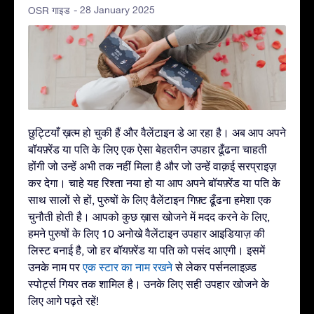
- 28 January 2025
OSR गाइड
छुट्टियाँ ख़त्म हो चुकी हैं और वैलेंटाइन डे आ रहा है। अब आप अपने
बॉयफ़्रेंड या पति के लिए एक ऐसा बेहतरीन उपहार ढूँढना चाहती
होंगी जो उन्हें अभी तक नहीं मिला है और जो उन्हें वाक़ई सरप्राइज़
कर देगा। चाहे यह रिश्ता नया हो या आप अपने बॉयफ़्रेंड या पति के
साथ सालों से हों, पुरुषों के लिए वैलेंटाइन गिफ़्ट ढूँढना हमेशा एक
चुनौती होती है। आपको कुछ ख़ास खोजने में मदद करने के लिए,
हमने पुरुषों के लिए 10 अनोखे वैलेंटाइन उपहार आइडियाज़ की
लिस्ट बनाई है, जो हर बॉयफ़्रेंड या पति को पसंद आएगी। इसमें
उनके नाम पर
एक स्टार का नाम रखने
से लेकर पर्सनलाइज़्ड
स्पोर्ट्स गियर तक शामिल है। उनके लिए सही उपहार खोजने के
लिए आगे पढ़ते रहें!