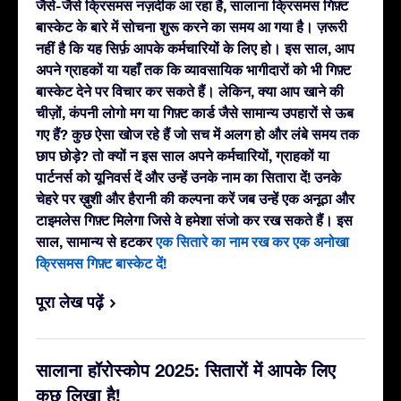
जैसे-जैसे क्रिसमस नज़दीक आ रहा है, सालाना क्रिसमस गिफ़्ट
बास्केट के बारे में सोचना शुरू करने का समय आ गया है। ज़रूरी
नहीं है कि यह सिर्फ़ आपके कर्मचारियों के लिए हो। इस साल, आप
अपने ग्राहकों या यहाँ तक कि व्यावसायिक भागीदारों को भी गिफ़्ट
बास्केट देने पर विचार कर सकते हैं। लेकिन, क्या आप खाने की
चीज़ों, कंपनी लोगो मग या गिफ़्ट कार्ड जैसे सामान्य उपहारों से ऊब
गए हैं? कुछ ऐसा खोज रहे हैं जो सच में अलग हो और लंबे समय तक
छाप छोड़े? तो क्यों न इस साल अपने कर्मचारियों, ग्राहकों या
पार्टनर्स को यूनिवर्स दें और उन्हें उनके नाम का सितारा दें! उनके
चेहरे पर ख़ुशी और हैरानी की कल्पना करें जब उन्हें एक अनूठा और
टाइमलेस गिफ़्ट मिलेगा जिसे वे हमेशा संजो कर रख सकते हैं। इस
साल, सामान्य से हटकर
एक सितारे का नाम रख कर एक अनोखा
क्रिसमस गिफ़्ट बास्केट दें!
पूरा लेख पढ़ें
सालाना हॉरोस्कोप 2025: सितारों में आपके लिए
कुछ लिखा है!