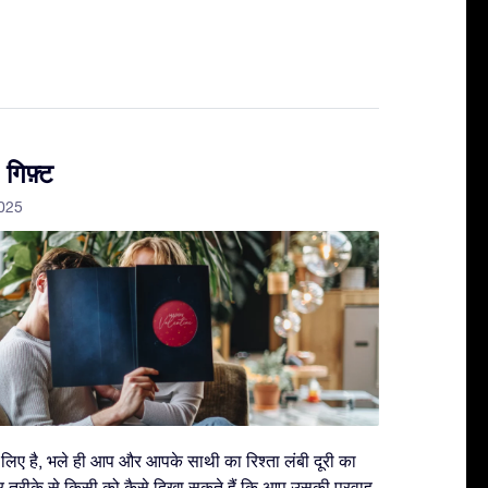
 गिफ़्ट
2025
के लिए है, भले ही आप और आपके साथी का रिश्ता लंबी दूरी का
तरीक़े से किसी को कैसे दिखा सकते हैं कि आप उसकी परवाह