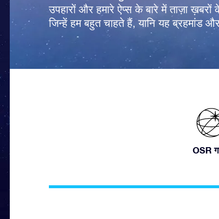
उपहारों और हमारे ऐप्स के बारे में ताज़ा ख़बरों 
जिन्हें हम बहुत चाहते हैं, यानि यह ब्रहमांड और
OSR ग