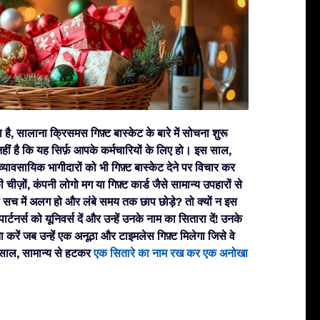
ै, सालाना क्रिसमस गिफ़्ट बास्केट के बारे में सोचना शुरू
ीं है कि यह सिर्फ़ आपके कर्मचारियों के लिए हो। इस साल,
यावसायिक भागीदारों को भी गिफ़्ट बास्केट देने पर विचार कर
ीज़ों, कंपनी लोगो मग या गिफ़्ट कार्ड जैसे सामान्य उपहारों से
ो सच में अलग हो और लंबे समय तक छाप छोड़े? तो क्यों न इस
ार्टनर्स को यूनिवर्स दें और उन्हें उनके नाम का सितारा दें! उनके
ा करें जब उन्हें एक अनूठा और टाइमलेस गिफ़्ट मिलेगा जिसे वे
 साल, सामान्य से हटकर
एक सितारे का नाम रख कर एक अनोखा