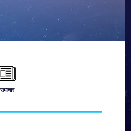
समाचार