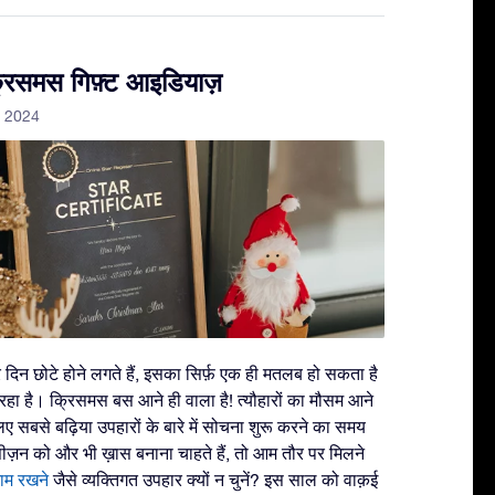
्रिसमस गिफ़्ट आइडियाज़
 2024
और दिन छोटे होने लगते हैं, इसका सिर्फ़ एक ही मतलब हो सकता है
रहा है। क्रिसमस बस आने ही वाला है! त्यौहारों का मौसम आने
लिए सबसे बढ़िया उपहारों के बारे में सोचना शुरू करने का समय
़न को और भी ख़ास बनाना चाहते हैं, तो आम तौर पर मिलने
नाम रखने
जैसे व्यक्तिगत उपहार क्यों न चुनें? इस साल को वाक़ई