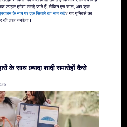
सिक उपहार हमेशा सराहे जाते हैं, लेकिन इस साल, आप कुछ
्रियजन के नाम पर एक सितारे का नाम रखें
? यह यूनिवर्स का
यार की तरह चमकेगा।
रों के साथ ज़्यादा शादी समारोहों कैसे
2025