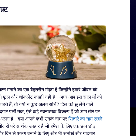
फ़्ट
्न मनाने का एक बेहतरीन मौक़ा है जिन्होंने हमारे जीवन को
ो फूल और चॉकलेट काफ़ी नहीं हैं। अगर आप इस साल माँ को
हते हैं, तो क्यों न कुछ अलग सोचें? दिल को छू लेने वाले
दगार पलों तक, ऐसे कई रचनात्मक विकल्प हैं जो आम तौर पर
 से अलग हैं। क्या आपने कभी उनके नाम पर
सितारे का नाम रखने
्मीद से परे सार्थक उपहार है जो हमेशा के लिए एक छाप छोड़
और दिन से अलग बनाने के लिए और भी अनोखे और यादगार