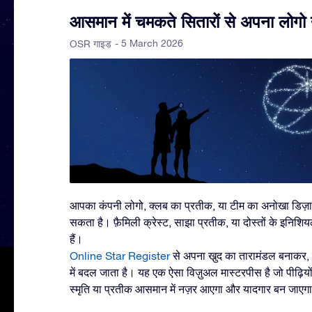
आसमान में चमकते सितारों से अपना लोगो 
- 5 March 2026
OSR गाइड
आपका कंपनी लोगो, क्लब का प्रतीक, या टीम का अनोखा डिज़
सकता है। फ़ैमिली क्रेस्ट, साझा प्रतीक, या दोस्तों के इनि
हैं।
Online Star Register
से अपना खु़द का तारामंडल बनाकर,
में बदल जाता है। यह एक ऐसा विज़ुअल मास्टरपीस है जो पीढ़िय
स्मृति या प्रतीक आसमान में नज़र आएगा और यादगार बन जाएग