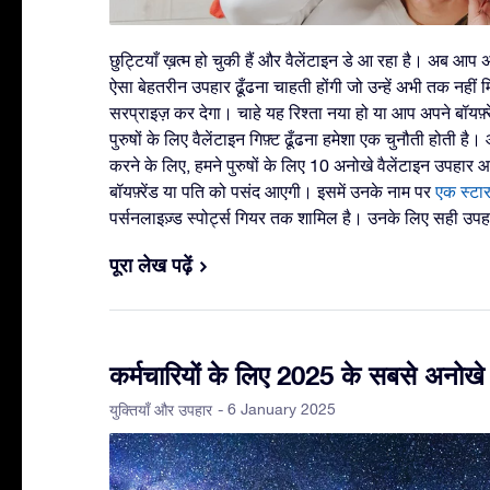
छुट्टियाँ ख़त्म हो चुकी हैं और वैलेंटाइन डे आ रहा है। अब आप अ
ऐसा बेहतरीन उपहार ढूँढना चाहती होंगी जो उन्हें अभी तक नहीं मि
सरप्राइज़ कर देगा। चाहे यह रिश्ता नया हो या आप अपने बॉयफ़्रे
पुरुषों के लिए वैलेंटाइन गिफ़्ट ढूँढना हमेशा एक चुनौती होती ह
करने के लिए, हमने पुरुषों के लिए 10 अनोखे वैलेंटाइन उपहार 
बॉयफ़्रेंड या पति को पसंद आएगी। इसमें उनके नाम पर
एक स्टा
पर्सनलाइज़्ड स्पोर्ट्स गियर तक शामिल है। उनके लिए सही उपहा
पूरा लेख पढ़ें
कर्मचारियों के लिए 2025 के सबसे अनोखे 
- 6 January 2025
युक्तियाँ और उपहार