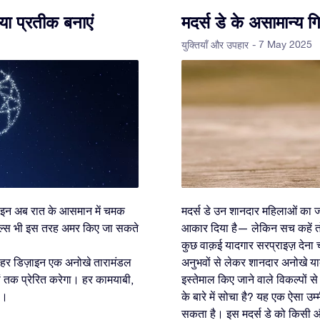
या प्रतीक बनाएं
मदर्स डे के असामान्य गि
- 7 May 2025
युक्तियाँ और उपहार
ाइन अब रात के आसमान में चमक
मदर्स डे उन शानदार महिलाओं का जश
शियल्स भी इस तरह अमर किए जा सकते
आकार दिया है— लेकिन सच कहें त
कुछ वाक़ई यादगार सरप्राइज़ देना चा
 हर डिज़ाइन एक अनोखे तारामंडल
अनुभवों से लेकर शानदार अनोखे या
ों तक प्रेरित करेगा। हर कामयाबी,
इस्तेमाल किए जाने वाले विकल्पों
ा।
के बारे में सोचा है? यह एक ऐसा उम
सकता है। इस मदर्स डे को किसी 