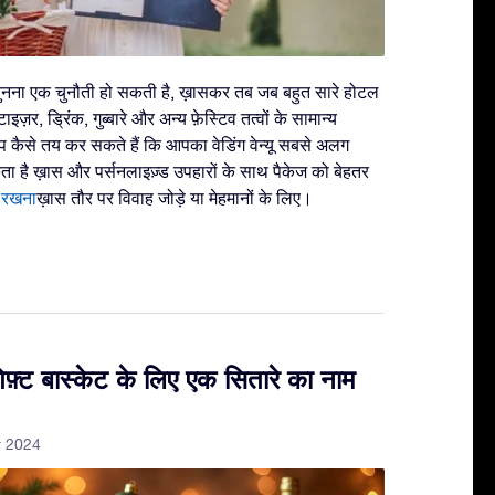
यू चुनना एक चुनौती हो सकती है, ख़ासकर तब जब बहुत सारे होटल
ज़र, ड्रिंक, गुब्बारे और अन्य फ़ेस्टिव तत्वों के सामान्य
 आप कैसे तय कर सकते हैं कि आपका वेडिंग वेन्यू सबसे अलग
ता है ख़ास और पर्सनलाइज़्ड उपहारों के साथ पैकेज को बेहतर
 रखना
ख़ास तौर पर विवाह जोड़े या मेहमानों के लिए।
़्ट बास्केट के लिए एक सितारे का नाम
r 2024