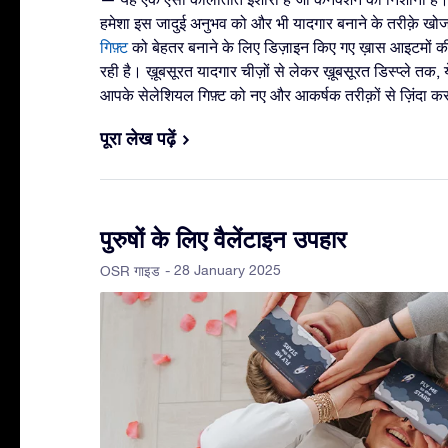
हमेशा इस जादुई अनुभव को और भी यादगार बनाने के तरीक़े खोज
गिफ़्ट
को बेहतर बनाने के लिए डिज़ाइन किए गए ख़ास आइटमों की 
रही है। ख़ूबसूरत यादगार चीज़ों से लेकर ख़ूबसूरत डिस्प्ले
आपके सेलेशियल गिफ़्ट को नए और आकर्षक तरीक़ों से ज़िंदा कर द
पूरा लेख पढ़ें
पुरुषों के लिए वैलेंटाइन उपहार
- 28 January 2025
OSR गाइड