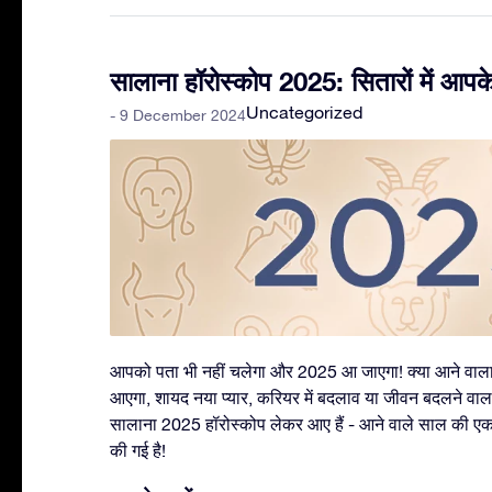
सालाना हॉरोस्कोप 2025: सितारों में आपक
Uncategorized
- 9 December 2024
आपको पता भी नहीं चलेगा और 2025 आ जाएगा! क्या आने वा
आएगा, शायद नया प्यार, करियर में बदलाव या जीवन बदलने वा
सालाना 2025 हॉरोस्कोप लेकर आए हैं - आने वाले साल की एक
की गई है!