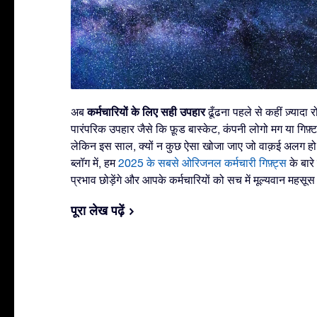
कर्मचारियों के लिए सही उपहार
अब
ढूँढना पहले से कहीं ज़्यादा
पारंपरिक उपहार जैसे कि फ़ूड बास्केट, कंपनी लोगो मग या गिफ़्ट 
लेकिन इस साल, क्यों न कुछ ऐसा खोजा जाए जो वाक़ई अलग हो
ब्लॉग में, हम
2025 के सबसे ओरिजनल कर्मचारी गिफ़्ट्स
के बारे 
प्रभाव छोड़ेंगे और आपके कर्मचारियों को सच में मूल्यवान महसूस
पूरा लेख पढ़ें