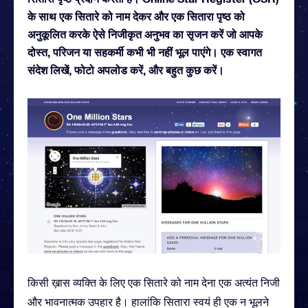
के साथ एक सितारे को नाम देकर और एक सितारा पृष्ठ को
अनुकूलित करके ऐसे निजीकृत अनुभव का सृजन करें जो आपके
दोस्त, परिजन या सहकर्मी कभी भी नहीं भूल पाएंगे। एक स्वागत
संदेश लिखें, फोटो अपलोड करें, और बहुत कुछ करें।
किसी ख़ास व्यक्ति के लिए एक सितारे को नाम देना एक अत्यंत निजी
और भावनात्मक उपहार है। हालांकि सितारा स्वयं ही एक न भूलने