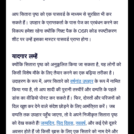
आप सितारा पृष्ठ को एक पासवर्ड के माध्यम से सुरक्षित भी कर
सकते हैं। उपहार के प्राप्तकर्ता के पास पेज का प्रबंधन करने का
विकल्प हमेशा रहेगा क्योंकि गिफ़्ट पैक के OSR कोड स्पष्टीकरण
शीट पर उन्हें इसका मास्टर पासवर्ड प्राप्त होगा।
यादगार लम्हें
क्योंकि सितारा पृष्ठ को अनुकूलित किया जा सकता है, यह लोगों को
किसी विशेष मौके के लिए तैयार करने का एक बढ़िया तरीका है।
उदाहरण के रूप में, अगर सितारे को
वर्षगांठ उपहार
के रूप में नामित
किया गया है, तो आप शादी की पुरानी तस्वीरें और दम्पति के पहले
डांस का वीडियो पोस्ट कर सकते हैं। फिर, दोस्तों और परिजनों को
दिल खुश कर देने वाले संदेश छोड़ने के लिए आमंत्रित करें। जब
दम्पति तक उपहार पहुँच जाएगा, तो वे अपने निजीकृत सितारा पृष्ठ
को देख सकते हैं!
जन्मदिन
,
पितृ दिवस
,
नववर्ष
, और कई ऐसे दूसरे
अवसर होते हैं जो किसी ख़ास के लिए एक सितारे को नाम देने और