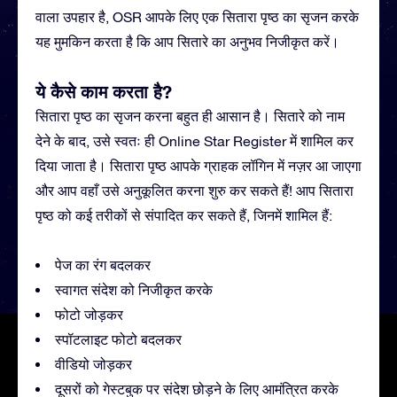
वाला उपहार है, OSR आपके लिए एक सितारा पृष्ठ का सृजन करके
यह मुमकिन करता है कि आप सितारे का अनुभव निजीकृत करें।
ये कैसे काम करता है?
सितारा पृष्ठ का सृजन करना बहुत ही आसान है। सितारे को नाम
देने के बाद, उसे स्वतः ही Online Star Register में शामिल कर
दिया जाता है। सितारा पृष्ठ आपके ग्राहक लॉगिन में नज़र आ जाएगा
और आप वहाँ उसे अनुकूलित करना शुरु कर सकते हैं! आप सितारा
पृष्ठ को कई तरीकों से संपादित कर सकते हैं, जिनमें शामिल हैं:
पेज का रंग बदलकर
स्वागत संदेश को निजीकृत करके
फोटो जोड़कर
स्पॉटलाइट फोटो बदलकर
वीडियो जोड़कर
दूसरों को गेस्टबुक पर संदेश छोड़ने के लिए आमंत्रित करके