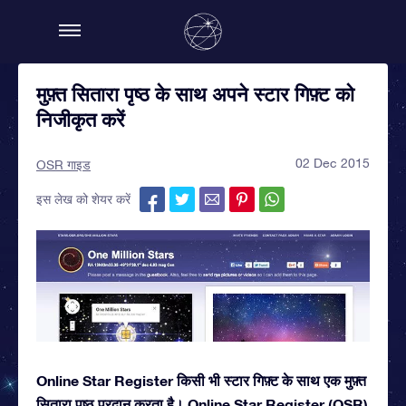
मुफ़्त सितारा पृष्ठ के साथ अपने स्टार गिफ़्ट को
निजीकृत करें
02 Dec 2015
OSR गाइड
इस लेख को शेयर करें
Online Star Register किसी भी स्टार गिफ़्ट के साथ एक मुफ़्त
सितारा पृष्ठ प्रदान करता है। Online Star Register (OSR)