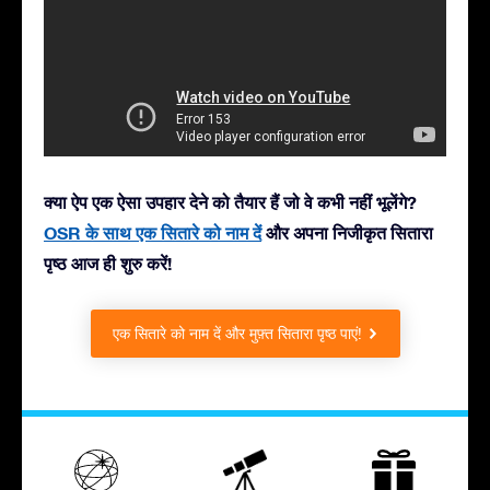
क्या ऐप एक ऐसा उपहार देने को तैयार हैं जो वे कभी नहीं भूलेंगे?
OSR के साथ एक सितारे को नाम दें
और अपना निजीकृत सितारा
पृष्ठ आज ही शुरु करें!
एक सितारे को नाम दें और मुफ़्त सितारा पृष्ठ पाएं!