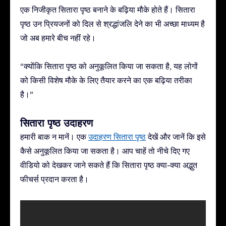
एक निजीकृत सितारा पृष्ठ बनाने के बढ़िया मौके होते हैं। सितारा
पृष्ठ उन प्रियजनों को दिल से श्रद्धांजलि देने का भी अच्छा माध्यम है
जो अब हमारे बीच नहीं रहे।
“क्योंकि सितारा पृष्ठ को अनुकूलित किया जा सकता है, यह लोगों
को किसी विशेष मौके के लिए तैयार करने का एक बढ़िया तरीका
है।”
सितारा पृष्ठ उदाहरण
हमारी बाक न मानें। एक
उदाहरण सितारा पृष्ठ
देखें और जानें कि इसे
कैसे अनुकूलित किया जा सकता है। आप चाहें तो नीचे दिए गए
वीडियो को देखकर जाने सकते हैं कि सितारा पृष्ठ क्या-क्या अद्भुत
फीचर्स प्रदान करता है।