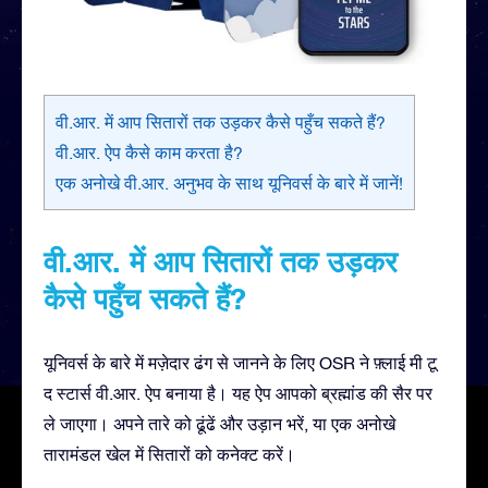
वी.आर. में आप सितारों तक उड़कर कैसे पहुँच सकते हैं?
वी.आर. ऐप कैसे काम करता है?
एक अनोखे वी.आर. अनुभव के साथ यूनिवर्स के बारे में जानें!
वी.आर. में आप सितारों तक उड़कर
कैसे पहुँच सकते हैं?
यूनिवर्स के बारे में मज़ेदार ढंग से जानने के लिए OSR ने फ़्लाई मी टू
द स्टार्स वी.आर. ऐप बनाया है। यह ऐप आपको ब्रह्मांड की सैर पर
ले जाएगा। अपने तारे को ढूंढें और उड़ान भरें, या एक अनोखे
तारामंडल खेल में सितारों को कनेक्ट करें।