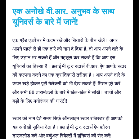
एक अनोखे वी.आर. अनुभव के साथ
यूनिवर्स के बारे में जानें!
एक ग्रैंड एडवेंचर में कदम रखें और सितारों के बीच खेलें। अगर
आपने पहले से ही एक तारे को नाम दे दिया है, तो आप अपने तारे के
लिए उड़ान भर सकते हैं और महसूस कर सकते हैं कि आप इस
यूनिवर्स का हिस्सा हैं। फ़्लाई मी टू द स्टार्स वी.आर. ऐप आपके स्टार
की कल्पना करने का एक क्रांतिकारी तरीक़ा है। आप अपने तारे के
ऊपर खड़े होकर पूरी गैलेक्सी को भी देख सकते हैं! मिशन पूरे करें
और सभी 88 तारामंडलों के बारे में खेल-खेल में सीखें। बच्चों और
बड़ों के लिए मनोरंजन की गारंटी!
स्टार को नाम देते समय सिर्फ़ ऑनलाइन स्टार रजिस्टर ही आपको
यह अनोखी सुविधा देता है। फ़्लाई मी टू द स्टार्स ऐप फ़ौरन
डाउनलोड करें और वर्चुअल रियेल्टी में यूनिवर्स की सैर करें!