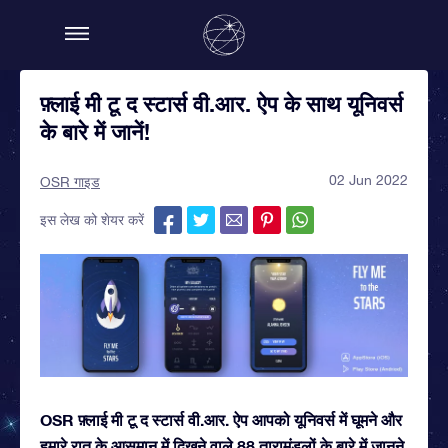
फ़्लाई मी टू द स्टार्स वी.आर. ऐप के साथ यूनिवर्स
के बारे में जानें!
02 Jun 2022
OSR गाइड
इस लेख को शेयर करें
OSR फ़्लाई मी टू द स्टार्स वी.आर. ऐप आपको यूनिवर्स में घूमने और
हमारे रात के आसमान में दिखने वाले 88 तारामंडलों के बारे में जानने