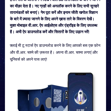
का मौक़ा देता है। नए ग्रहों को अनलॉक करने के लिए सभी सुनहरे
तारामंडलों को बनाएं। गेम पूरा करें और इनाम जीतें! खगोल विज्ञान
के बारे में ज़्यादा जानने के लिए अपने ख़ास तारे के विवरण देखें।
मुफ़्त मोबाइल वी.आर. ऐप आईओएस और एंड्रॉइड के लिए उपलब्ध
है। अभी ऐप डाउनलोड करें और सितारों के लिए उड़ान भरें!
फ़्लाई मी टू स्टार्स ऐप डाउनलोड करने के लिए आपको बस एक फ़ोन
और वी.आर. चश्मे की ज़रूरत है। अपना वी.आर. चश्मा लगाएं और
यूनिवर्स को अपने पास लाएं!