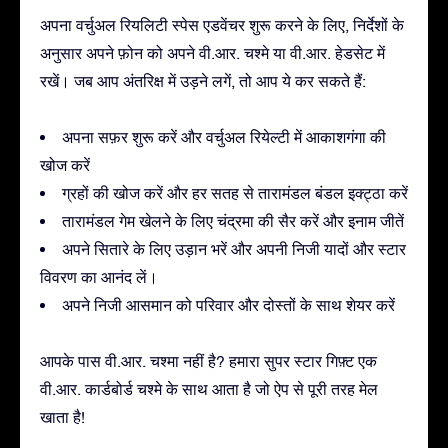
अपना वर्चुअल रियलिटी स्पेस एडवेंचर शुरू करने के लिए, निर्देशों के
अनुसार अपने फ़ोन को अपने वी.आर. चश्मे या वी.आर. हेडसेट में
रखें। जब आप अंतरिक्ष में उड़ने लगें, तो आप ये कर सकते हैं:
अपना सफ़र शुरू करें और वर्चुअल रियेल्टी में आकाशगंगा की
खोज करें
ग्रहों की खोज करें और हर सतह से तारामंडल बंडल इक्ट्ठा करें
तारामंडल गेम खेलने के लिए चंद्रमा की सैर करें और इनाम जीतें
अपने सितारे के लिए उड़ान भरें और अपनी निजी यादों और स्टार
विवरण का आनंद लें।
अपने निजी आसमान को परिवार और दोस्तों के साथ शेयर करें
आपके पास वी.आर. चश्मा नहीं है? हमारा सुपर स्टार गिफ़्ट एक
वी.आर. कार्डबोर्ड चश्मे के साथ आता है जो ऐप से पूरी तरह मेल
खाता है!