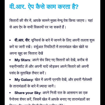
वी.आर. ऐप कैसे काम करता है?
सितारों की सैर में, आपके सामने मुख्य मेन्यू पेश किया जाएगा। यहां
से आप ऐप के सभी विकल्पों पर जा सकते हैं।
वी.आर. सैर
: यूनिवर्स के बारे में जानने के लिए अपनी तलाश शुरू
करें या जारी रखें। वर्चुअल रियलिटी में तारामंडल खेल खेलें या
अपना ख़ुद का सितारा देखें
My Stars
: अपने सेव किए गए सितारों को देखें, करीब से
स्क्रीनशॉट लें और अपनी यादें जोड़कर अपने सितारे को अपनी
पसंद के मुताबिक़ तैयार करें।
My Galaxy
: खेल में अपनी प्रगति देखें, और हमारी गैलेक्सी
के तारामंडलों के बारे में ज़्यादा जानें।
Share your Sky
: अपने निजी रात के आसमान का एक
पैनोरमा शेयर करें, जिसमें खेल में आपके बनाए गए तारामंडलों का