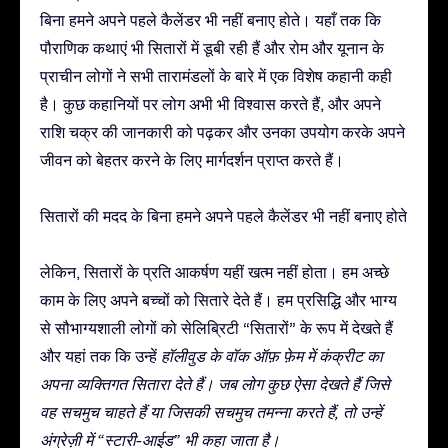
बिना हमने अपने पहले कैलेंडर भी नहीं बनाए होते। यहाँ तक कि
पौराणिक कथाएं भी सितारों में डूबी रही हैं और रोम और यूनान के
प्राचीन लोगों ने सभी तारामंडलों के बारे में एक विशेष कहानी कही
है। कुछ कहानियों पर लोग अभी भी विश्वास करते हैं, और अपने
राशि चक्र की जानकारी को पढ़कर और उनका उपयोग करके अपने
जीवन को बेहतर करने के लिए मार्गदर्शन प्राप्त करते हैं।
सितारों की मदद के बिना हमने अपने पहले कैलेंडर भी नहीं बनाए होते
लेकिन, सितारों के प्रति आकर्षण यहीं खत्म नहीं होता। हम अच्छे
काम के लिए अपने बच्चों को सितारे देते हैं। हम प्रसिद्धि और भाग्य
से सौभाग्यशाली लोगों को सेलिब्रिटी “सितारों” के रूप में देखते हैं
और यहां तक कि उन्हें
हॉलीवुड के वॉक ऑफ़ फ़ेम
में कंक्रीट का
अपना व्यक्तिगत सितारा देते हैं। जब लोग कुछ ऐसा देखते हैं जिसे
वह सचमुच चाहते हैं या जिसकी सचमुच तमन्ना करते हैं, तो उन्हें
अंग्रेज़ी में “स्टारी-आईड” भी कहा जाता है।