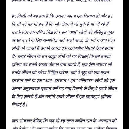
हर किसी को यह हक है कि उसका अपना एक सितारा हो और हर
किसी को यह भी हक है कि जो जीवन वे जी चुके हैं या जी रहे हैं
उसके लिए एक उचित चिह्न हो। हम “आम” लोगों को हॉलीवुड कुछ
अच्छा करने के लिए सम्मानित नहीं करने वाला, तो क्यों न आप जिन
लोगों को जानते हैं उनको अपना एक आकाशीय सितारे देकर इनाम
दें? हमारे जीवन के उन अद्भुत लोगों को यह दिखाएं कि हम उनको
दुनिया का सबसे अच्छा तोहफ़ा देना चाहते हैं, एक ऐसा उपहार जो
उनके जीवन को हमेशा चिह्नित करेगा, चाहे वे ख़ुद को एक महान
इनसान मानें या एक “आम” इनसान। इन “बेसितारा” लोगों को एक
अनन्त अनुस्मारक प्रदान करें यह याद दिलाने के लिए वे हमारे जीवन
के लिए ज़रूरी हैं और उन्होंने हमारे जीवन में एक महत्वपूर्ण भूमिका
निभाई है।
ज़रा सोचकर देखिए कि जब भी वह ख़ास व्यक्ति रात के आसमान की
ओर देखेगा और महसूस करेगा कि उसका अपना एक अनोखा सितारा