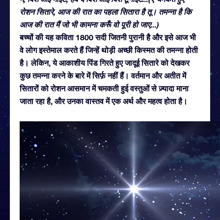
रोशन सितारे, आज की रात का पहला सितारा है तू। तमन्ना है कि
आज की रात मैं जो भी कामना करूँ वो पूरी हो जाए...)
बच्चों की यह कविता 1800 सदी जितनी पुरानी है और इसे आज भी
वे लोग इस्तेमाल करते हैं जिन्हें थोड़ी अच्छी किस्मत की तमन्ना होती
है। लेकिन, ये आकाशीय पिंड गिरते हुए जादूई सितारे को देखकर
कुछ तमन्ना करने के बारे में सिर्फ़ नहीं हैं। वर्तमान और अतीत में
सितारों को रोशन आसमान में चमकती हुई वस्तुओं से ज़्यादा माना
जाता रहा है, और उनका वास्तव में एक अर्थ और महत्व होता है।