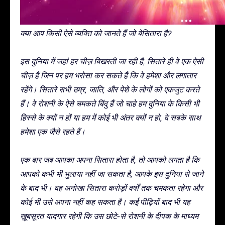
क्या आप किसी ऐसे व्यक्ति को जानते हैं जो बेसितारा है?
इस दुनिया में जहां हर चीज़ बिखरती जा रही है, सितारे ही वे एक ऐसी
चीज़ हैं जिन पर हम भरोसा कर सकते हैं कि वे हमेशा और लगातार
रहेंगे। सितारे सभी उम्र, जाति, और पेशे के लोगों को एकजुट करते
हैं। वे रोशनी के ऐसे चमकते बिंदु हैं जो चाहे हम दुनिया के किसी भी
हिस्से के क्यों न हों या हम में कोई भी अंतर क्यों न हो, वे सबके साथ
हमेशा एक जैसे रहते हैं।
एक बार जब आपका अपना सितारा होता है, तो आपको लगता है कि
आपको कभी भी भुलाया नहीं जा सकता है, आपके इस दुनिया से जाने
के बाद भी। वह अनोखा सितारा करोड़ों वर्षों तक चमकता रहेगा और
कोई भी उसे अपना नहीं कह सकता है। कई पीढ़ियों बाद भी यह
ख़ूबसूरत यादगार रहेगी कि उस छोटे-से रोशनी के दीपक के माध्यम