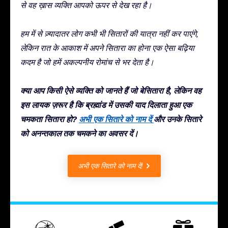
से वह ख़ास व्यक्ति आपको ऊपर से देख रहा है।
हम में से ज़्यादातर लोग कभी भी सितारों की यात्रा नहीं कर पाएंगे,
लेकिन रात के आकाश में अपने सितारा का होना एक ऐसा बढ़िया
कदम है जो हमें अकल्पनीय रोमांच से भर देता है।
क्या आप किसी ऐसे व्यक्ति को जानते हैं जो बेसितारा है, लेकिन वह
इस लायक ज़रूर है कि ब्रह्मांड में उसकी याद दिलाता हुआ एक
चमकता सितारा हो?
अभी एक सितारे को नाम दें
और उनके सितारे
को अनन्तकाल तक चमकने का अवसर दें।
अभी एक सितारे को नाम दें!