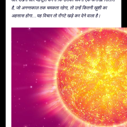
है, जो अनन्तकाल तक चमकता रहेगा, तो उन्हें कितनी ख़ुशी का
अहसास होगा…यह विचार तो रोंगटे खड़े कर देने वाला है।