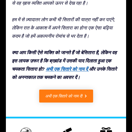
से वह ख़ास व्यक्ति आपको ऊपर से देख रहा है।
हम में से ज़्यादातर लोग कभी भी सितारों की यात्रा नहीं कर पाएंगे,
लेकिन रात के आकाश में अपने सितारा का होना एक ऐसा बढ़िया
कदम है जो हमें अकल्पनीय रोमांच से भर देता है।
क्या आप किसी ऐसे व्यक्ति को जानते हैं जो बेसितारा है, लेकिन वह
इस लायक ज़रूर है कि ब्रह्मांड में उसकी याद दिलाता हुआ एक
चमकता सितारा हो?
अभी एक सितारे को नाम दें
और उनके सितारे
को अनन्तकाल तक चमकने का अवसर दें।
अभी एक सितारे को नाम दें!