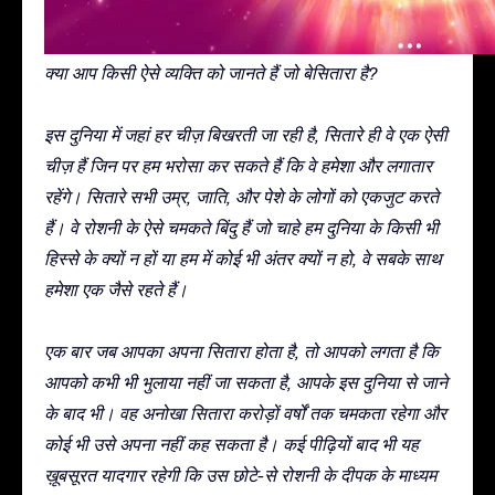
क्या आप किसी ऐसे व्यक्ति को जानते हैं जो बेसितारा है?
इस दुनिया में जहां हर चीज़ बिखरती जा रही है, सितारे ही वे एक ऐसी
चीज़ हैं जिन पर हम भरोसा कर सकते हैं कि वे हमेशा और लगातार
रहेंगे। सितारे सभी उम्र, जाति, और पेशे के लोगों को एकजुट करते
हैं। वे रोशनी के ऐसे चमकते बिंदु हैं जो चाहे हम दुनिया के किसी भी
हिस्से के क्यों न हों या हम में कोई भी अंतर क्यों न हो, वे सबके साथ
हमेशा एक जैसे रहते हैं।
एक बार जब आपका अपना सितारा होता है, तो आपको लगता है कि
आपको कभी भी भुलाया नहीं जा सकता है, आपके इस दुनिया से जाने
के बाद भी। वह अनोखा सितारा करोड़ों वर्षों तक चमकता रहेगा और
कोई भी उसे अपना नहीं कह सकता है। कई पीढ़ियों बाद भी यह
ख़ूबसूरत यादगार रहेगी कि उस छोटे-से रोशनी के दीपक के माध्यम