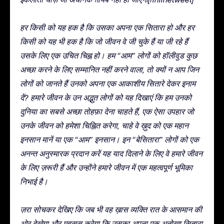
हर किसी को यह हक है कि उसका अपना एक सितारा हो और हर
किसी को यह भी हक है कि जो जीवन वे जी चुके हैं या जी रहे हैं
उसके लिए एक उचित चिह्न हो। हम “आम” लोगों को हॉलीवुड कुछ
अच्छा करने के लिए सम्मानित नहीं करने वाला, तो क्यों न आप जिन
लोगों को जानते हैं उनको अपना एक आकाशीय सितारे देकर इनाम
दें? हमारे जीवन के उन अद्भुत लोगों को यह दिखाएं कि हम उनको
दुनिया का सबसे अच्छा तोहफ़ा देना चाहते हैं, एक ऐसा उपहार जो
उनके जीवन को हमेशा चिह्नित करेगा, चाहे वे ख़ुद को एक महान
इनसान मानें या एक “आम” इनसान। इन “बेसितारा” लोगों को एक
अनन्त अनुस्मारक प्रदान करें यह याद दिलाने के लिए वे हमारे जीवन
के लिए ज़रूरी हैं और उन्होंने हमारे जीवन में एक महत्वपूर्ण भूमिका
निभाई है।
ज़रा सोचकर देखिए कि जब भी वह ख़ास व्यक्ति रात के आसमान की
ओर देखेगा और महसूस करेगा कि उसका अपना एक अनोखा सितारा