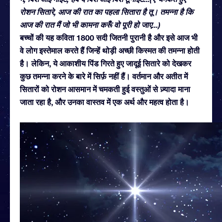
रोशन सितारे, आज की रात का पहला सितारा है तू। तमन्ना है कि
आज की रात मैं जो भी कामना करूँ वो पूरी हो जाए...)
बच्चों की यह कविता 1800 सदी जितनी पुरानी है और इसे आज भी
वे लोग इस्तेमाल करते हैं जिन्हें थोड़ी अच्छी किस्मत की तमन्ना होती
है। लेकिन, ये आकाशीय पिंड गिरते हुए जादूई सितारे को देखकर
कुछ तमन्ना करने के बारे में सिर्फ़ नहीं हैं। वर्तमान और अतीत में
सितारों को रोशन आसमान में चमकती हुई वस्तुओं से ज़्यादा माना
जाता रहा है, और उनका वास्तव में एक अर्थ और महत्व होता है।