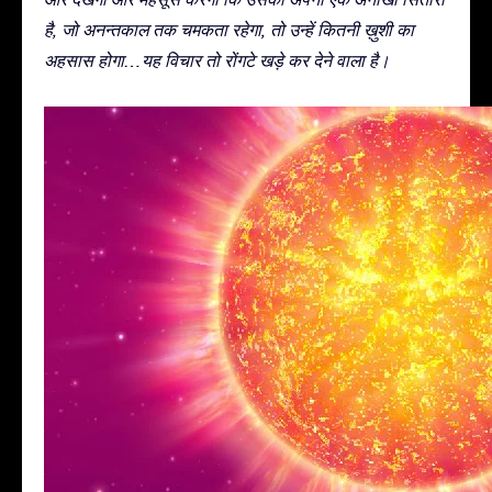
है, जो अनन्तकाल तक चमकता रहेगा, तो उन्हें कितनी ख़ुशी का
अहसास होगा…यह विचार तो रोंगटे खड़े कर देने वाला है।