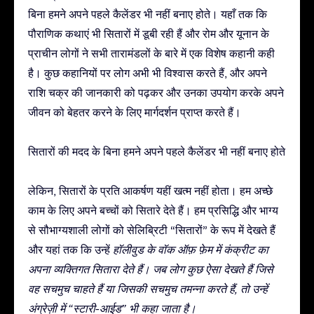
बिना हमने अपने पहले कैलेंडर भी नहीं बनाए होते। यहाँ तक कि
पौराणिक कथाएं भी सितारों में डूबी रही हैं और रोम और यूनान के
प्राचीन लोगों ने सभी तारामंडलों के बारे में एक विशेष कहानी कही
है। कुछ कहानियों पर लोग अभी भी विश्वास करते हैं, और अपने
राशि चक्र की जानकारी को पढ़कर और उनका उपयोग करके अपने
जीवन को बेहतर करने के लिए मार्गदर्शन प्राप्त करते हैं।
सितारों की मदद के बिना हमने अपने पहले कैलेंडर भी नहीं बनाए होते
लेकिन, सितारों के प्रति आकर्षण यहीं खत्म नहीं होता। हम अच्छे
काम के लिए अपने बच्चों को सितारे देते हैं। हम प्रसिद्धि और भाग्य
से सौभाग्यशाली लोगों को सेलिब्रिटी “सितारों” के रूप में देखते हैं
और यहां तक कि उन्हें
हॉलीवुड के वॉक ऑफ़ फ़ेम
में कंक्रीट का
अपना व्यक्तिगत सितारा देते हैं। जब लोग कुछ ऐसा देखते हैं जिसे
वह सचमुच चाहते हैं या जिसकी सचमुच तमन्ना करते हैं, तो उन्हें
अंग्रेज़ी में “स्टारी-आईड” भी कहा जाता है।